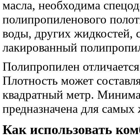
масла, необходима спецод
полипропиленового полотн
воды, других жидкостей, 
лакированный полипропи
Полипропилен отличается
Плотность может составля
квадратный метр. Минима
предназначена для самых
Как использовать ком