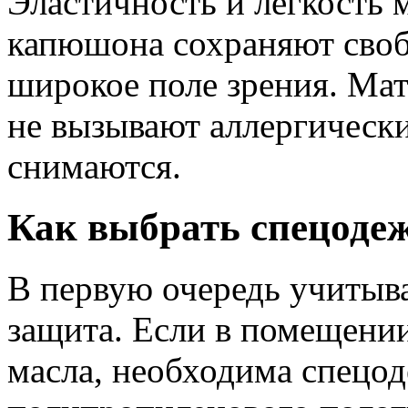
Эластичность и лёгкость 
капюшона сохраняют своб
широкое поле зрения. Ма
не вызывают аллергически
снимаются.
Как выбрать спецоде
В первую очередь учитыва
защита. Если в помещении
масла, необходима спецод