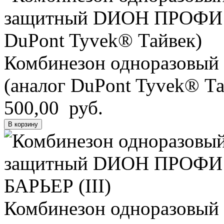
Комбинезон одноразовы
(аналог DuPont Tyvek® Та
500,00 руб.
В корзину
Комбинезон одноразовы