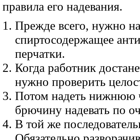
правила его надевания.
Прежде всего, нужно на
спиртосодержащее анти
перчатки.
Когда работник достане
нужно проверить целос
Потом надеть нижнюю 
брючину надевать по оч
В той же последователь
Обязательно разворачив