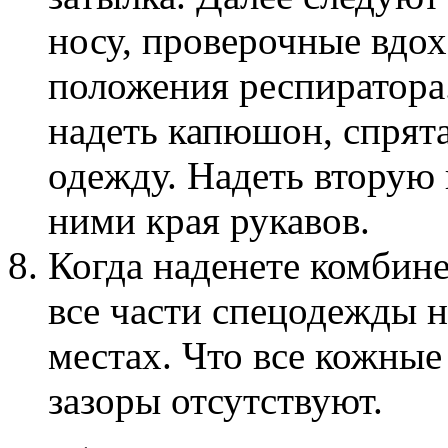
носу, проверочные вдох
положения респиратора.
надеть капюшон, спрята
одежду. Надеть вторую 
ними края рукавов.
Когда наденете комбине
все части спецодежды 
местах. Что все кожные
зазоры отсутствуют.