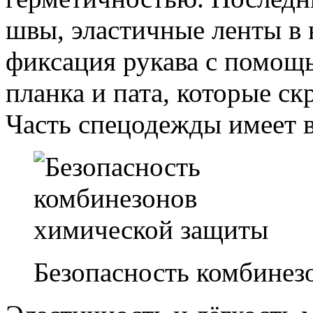
швы, эластичные ленты в 
фиксация рукава с помощь
планка и пата, которые с
Часть спецодежды имеет 
Безопасность комбине