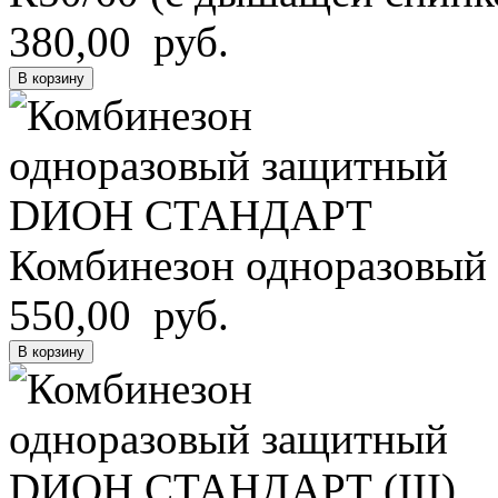
380,00 руб.
В корзину
Комбинезон одноразов
550,00 руб.
В корзину