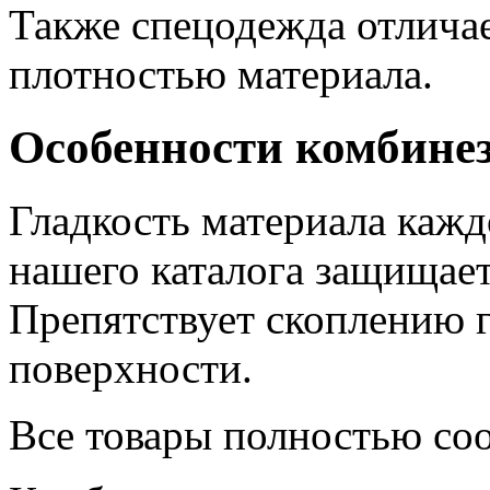
Также спецодежда отлича
плотностью материала.
Особенности комбине
Гладкость материала каж
нашего каталога защищает
Препятствует скоплению г
поверхности.
Все товары полностью со