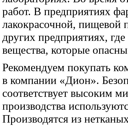
работ. В предприятиях фа
лакокрасочной, пищевой
других предприятиях, где
вещества, которые опасны
Рекомендуем покупать к
в компании «Дион». Безо
соответствует высоким м
производства используют
Производятся из нетканых