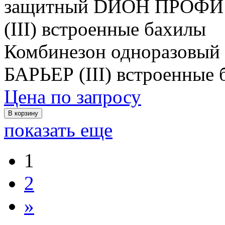
Комбинезон одноразовы
БАРЬЕР (III) встроенные
Цена по запросу
В корзину
показать еще
1
2
»