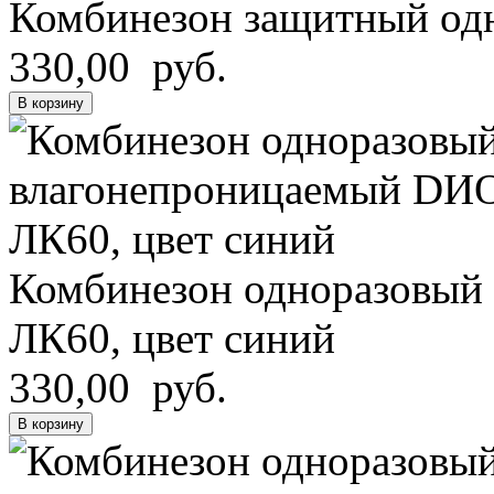
Комбинезон защитный о
330,00 руб.
В корзину
Комбинезон одноразовый
ЛК60, цвет синий
330,00 руб.
В корзину