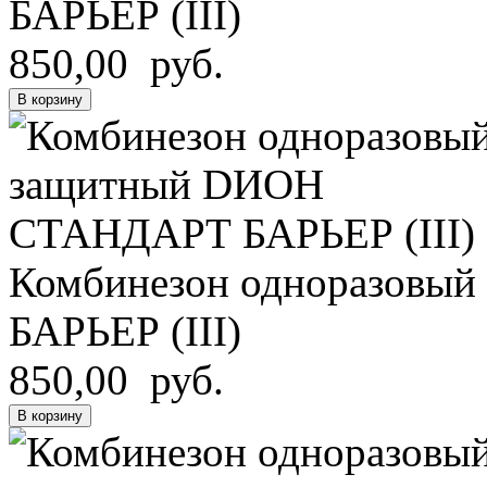
БАРЬЕР (III)
850,00 руб.
В корзину
Комбинезон одноразов
БАРЬЕР (III)
850,00 руб.
В корзину