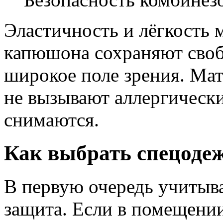
Эластичность и лёгкость 
капюшона сохраняют своб
широкое поле зрения. Ма
не вызывают аллергически
снимаются.
Как выбрать спецоде
В первую очередь учитыва
защита. Если в помещении