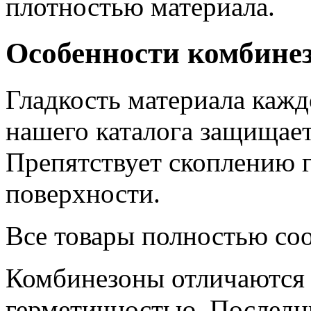
плотностью материала.
Особенности комбине
Гладкость материала каж
нашего каталога защищает
Препятствует скоплению г
поверхности.
Все товары полностью со
Комбинезоны отличаются
герметичностью. Послед