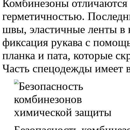
Комбинезоны отличаются
герметичностью. Послед
швы, эластичные ленты в 
фиксация рукава с помощь
планка и пата, которые с
Часть спецодежды имеет 
Безопасность комбине