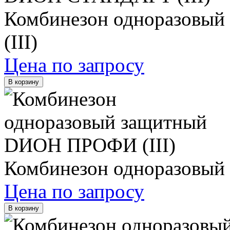
Комбинезон одноразов
(III)
Цена по запросу
В корзину
Комбинезон одноразовый
Цена по запросу
В корзину