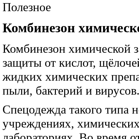
Полезное
Комбинезон химическ
Комбинезон химической з
защиты от кислот, щёлоче
жидких химических препа
пыли, бактерий и вирусов
Спецодежда такого типа 
учреждениях, химических
лабораториях. Во время 