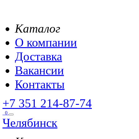
Каталог
О компании
Доставка
Вакансии
Контакты
+7 351 214-87-74
0
Челябинск