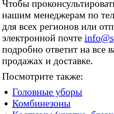
Чтобы проконсультировать
нашим менеджерам по т
для всех регионов или от
электронной почте
info@s
подробно ответит на все 
продажах и доставке.
Посмотрите также:
Головные уборы
Комбинезоны