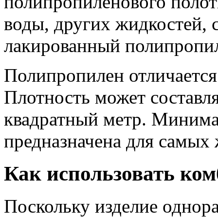
полипропиленового полотн
воды, других жидкостей, 
лакированный полипропи
Полипропилен отличается
Плотность может составля
квадратный метр. Минима
предназначена для самых
Как использовать ком
Поскольку изделие однора