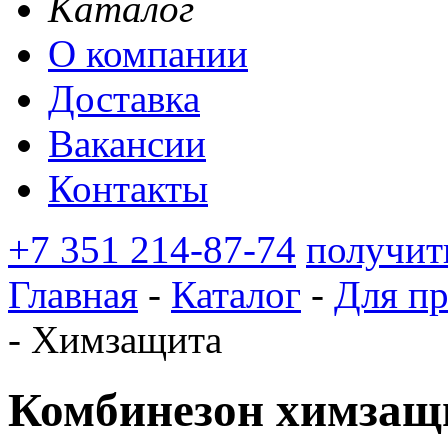
Каталог
О компании
Доставка
Вакансии
Контакты
+7 351 214-87-74
получит
Главная
-
Каталог
-
Для п
-
Химзащита
Комбинезон химза