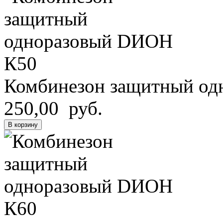
Комбинезон защитный о
250,00 руб.
В корзину