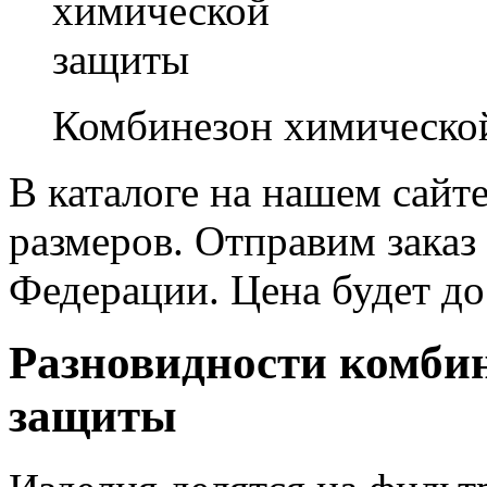
Комбинезон химическо
В каталоге на нашем сайт
размеров. Отправим заказ
Федерации. Цена будет до
Разновидности комби
защиты