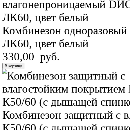
Комбинезон одноразовый
ЛК60, цвет белый
330,00 руб.
В корзину
Комбинезон защитный с 
К50/60 (с дышащей спинк