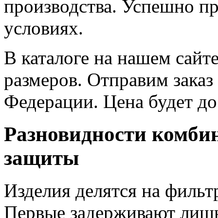
производства. Успешно п
условиях.
В каталоге на нашем сайт
размеров. Отправим заказ
Федерации. Цена будет до
Разновидности комби
защиты
Изделия делятся на филь
Первые задерживают лишь