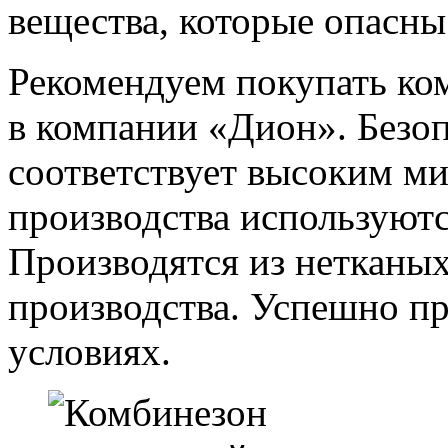
вещества, которые опасны
Рекомендуем покупать к
в компании «Дион». Безо
соответствует высоким м
производства используют
Производятся из нетканых
производства. Успешно п
условиях.