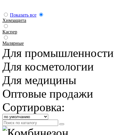
Показать все
Химзащита
Каспер
Малярные
Для промышленности
Для косметологии
Для медицины
Оптовые продажи
Сортировка: