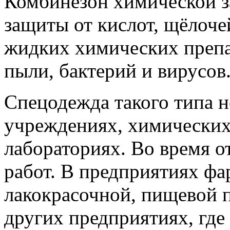
Комбинезон химической з
защиты от кислот, щёлоче
жидких химических препа
пыли, бактерий и вирусов
Спецодежда такого типа 
учреждениях, химических
лабораториях. Во время 
работ. В предприятиях фа
лакокрасочной, пищевой
других предприятиях, где