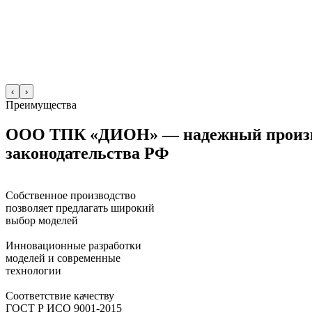
‹
›
Преимущества
ООО ТПК «ДИОН» — надежный произв
законодательства РФ
Собственное производство
позволяет предлагать широкий
выбор моделей
Инновационные разработки
моделей и современные
технологии
Соответствие качеству
ГОСТ Р ИСО 9001-2015