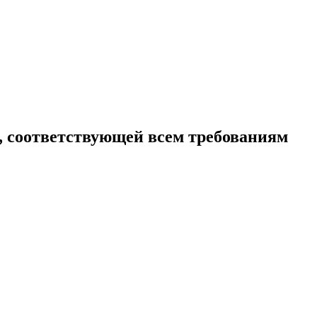
 соответствующей всем требованиям