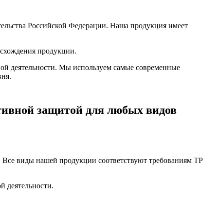
льства Российской Федерации. Наша продукция имеет
исхождения продукции.
ой деятельности. Мы используем самые современные
ня.
тивной защитой для любых видов
5. Все виды нашей продукции соответствуют требованиям ТР
й деятельности.