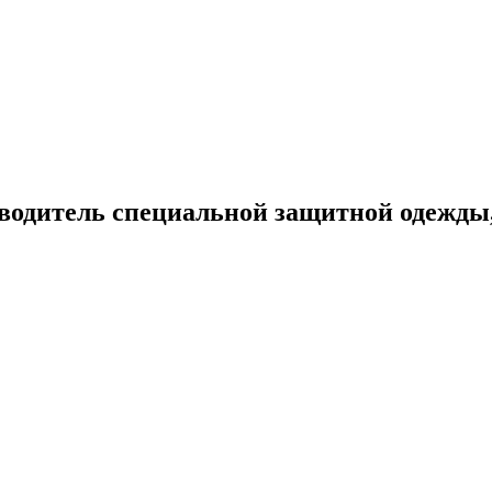
одитель
специальной защитной одежды,