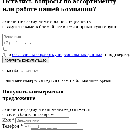
Остались вопросы по ассортименту
или работе нашей компании?
Заполните форму ниже и наши специалисты
свяжутся с вами в ближайшее время и проконсультируют
Даю
согласие на обработку персональных данных
и подтвержда
получить консультацию
Спасибо за заявку!
Наши менеджеры свяжутся с вами в ближайшее время
Получить коммерческое
предложение
Заполните форму и наш менеджер свяжется
с вами в ближайшее время
Имя
*
Телефон
*