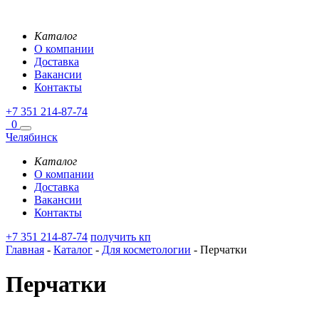
Каталог
О компании
Доставка
Вакансии
Контакты
+7 351 214-87-74
0
Челябинск
Каталог
О компании
Доставка
Вакансии
Контакты
+7 351 214-87-74
получить кп
Главная
-
Каталог
-
Для косметологии
-
Перчатки
Перчатки