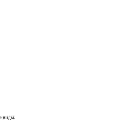
е виды.