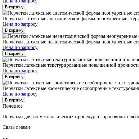
Цена по запросу
В корзину
Перчатки латексные анатомической формы неопудренные стер
Цена по запросу
В корзину
Перчатки латексные неанатомической формы неопудренные ст
Цена по запросу
В корзину
Перчатки латексные текстурированные повышенной прочности
Цена по запросу
В корзину
Перчатки латексные косметические особопрочные текстуров
Цена по запросу
В корзину
Полезное
Перчатки для косметологических процедур от производителя 
Связь с нами