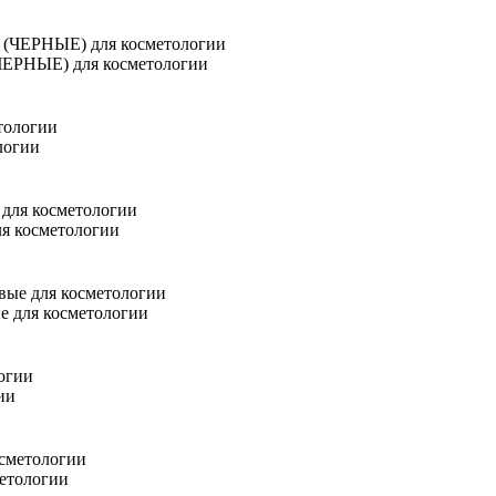
ЧЕРНЫЕ) для косметологии
логии
я косметологии
е для косметологии
ии
метологии