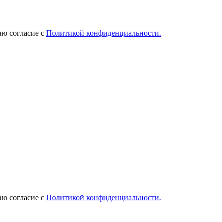
ю согласие с
Политикой конфиденциальности.
ю согласие с
Политикой конфиденциальности.