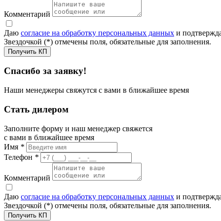
Комментарий
Даю
согласие на обработку персональных данных
и подтвержда
Звездочкой (*) отмечены поля, обязательные для заполнения.
Получить КП
Спасибо за заявку!
Наши менеджеры свяжутся с вами в ближайшее время
Стать дилером
Заполните форму и наш менеджер свяжется
с вами в ближайшее время
Имя
*
Телефон
*
Комментарий
Даю
согласие на обработку персональных данных
и подтвержда
Звездочкой (*) отмечены поля, обязательные для заполнения.
Получить КП