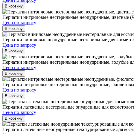
Цена по запросу
В корзину
Перчатки нитриловые нестерильные неопудренные, цветные (
Цена по запросу
В корзину
Перчатки виниловые неопудренные нестерильные для космето
Цена по запросу
В корзину
Перчатки нитриловые нестерильные неопудренные, голубые дл
Цена по запросу
В корзину
Перчатки нитриловые нестерильные неопудренные, фиолетовы
Цена по запросу
В корзину
Перчатки латексные нестерильные опудренные для косметолог
Цена по запросу
В корзину
Перчатки латексные неопудренные текстурированные для кос