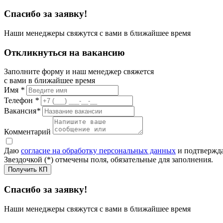
Спасибо за заявку!
Наши менеджеры свяжутся с вами в ближайшее время
Откликнуться на вакансию
Заполните форму и наш менеджер свяжется
с вами в ближайшее время
Имя
*
Телефон
*
Вакансия
*
Комментарий
Даю
согласие на обработку персональных данных
и подтвержда
Звездочкой (*) отмечены поля, обязательные для заполнения.
Получить КП
Спасибо за заявку!
Наши менеджеры свяжутся с вами в ближайшее время