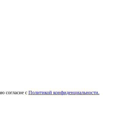
ю согласие с
Политикой конфиденциальности.