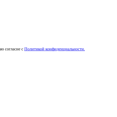
ю согласие с
Политикой конфиденциальности.