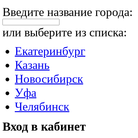
Введите название города:
или выберите из списка:
Екатеринбург
Казань
Новосибирск
Уфа
Челябинск
Вход в кабинет