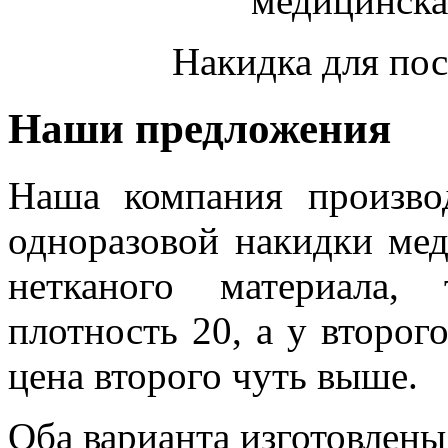
Накидка для пос
Наши предложения
Наша компания произво
одноразовой накидки мед
нетканого материала,
плотность 20, а у второго
цена второго чуть выше.
Оба варианта изготовлены