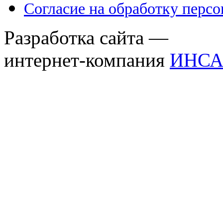
Согласие на обработку перс
Разработка сайта —
интернет-компания
ИНСА