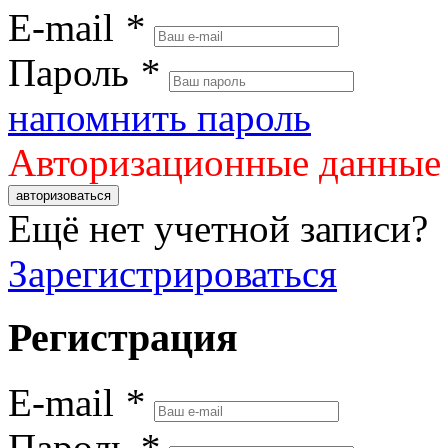
E-mail
*
Пароль
*
напомнить пароль
Авторизационные данные
авторизоваться
Ещё нет учетной записи?
Зарегистрироваться
Регистрация
E-mail
*
Пароль
*