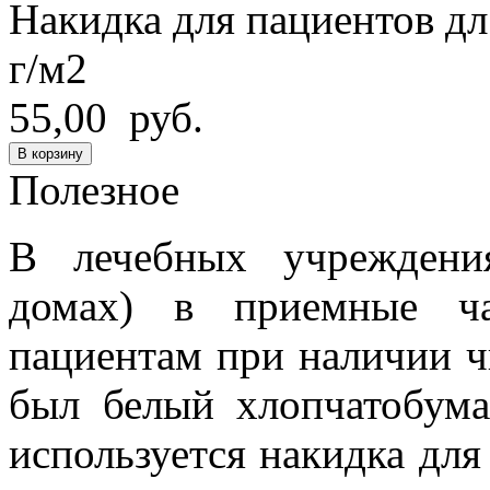
Накидка для пациентов дл.
г/м2
55,00 руб.
В корзину
Полезное
В лечебных учреждени
домах) в приемные ча
пациентам при наличии ч
был белый хлопчатобума
используется накидка дл