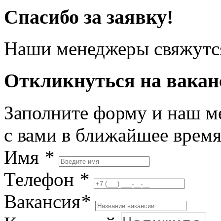
Спасибо за заявку!
Наши менеджеры свяжутся
Откликнуться на вака
Заполните форму и наш м
с вами в ближайшее врем
Имя
*
Телефон
*
Вакансия
*