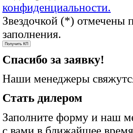
конфиденциальности.
Звездочкой (*) отмечены 
заполнения.
Получить КП
Спасибо за заявку!
Наши менеджеры свяжутся
Стать дилером
Заполните форму и наш м
с вами в ближайшее врем