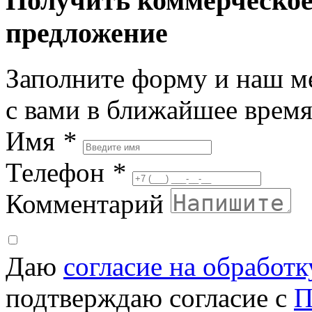
Получить коммерческо
предложение
Заполните форму и наш м
с вами в ближайшее врем
Имя
*
Телефон
*
Комментарий
Даю
согласие на обработ
подтверждаю согласие с
П