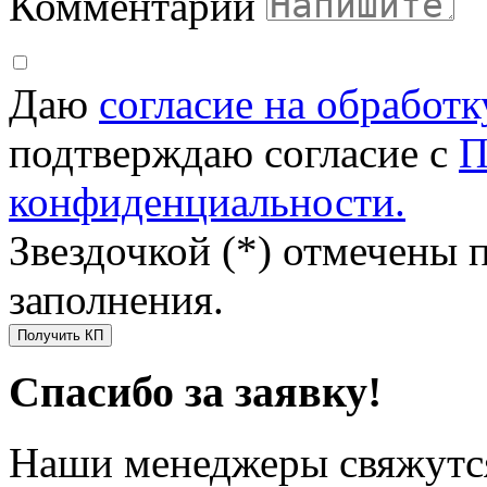
Комментарий
Даю
согласие на обработ
подтверждаю согласие с
П
конфиденциальности.
Звездочкой (*) отмечены 
заполнения.
Получить КП
Спасибо за заявку!
Наши менеджеры свяжутся