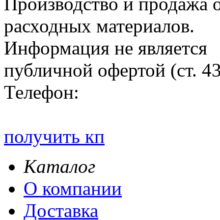
Производство и продажа 
расходных материалов.
Информация не является
публичной офертой (ст. 4
Телефон:
получить кп
Каталог
О компании
Доставка