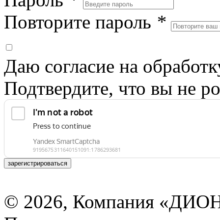
Повторите пароль
*
Даю согласие на обработ
Подтвердите, что вы не ро
зарегистрироваться
© 2026, Компания «ДИОН