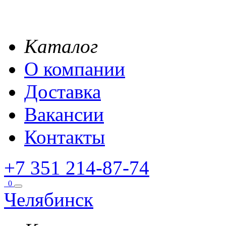
Каталог
О компании
Доставка
Вакансии
Контакты
+7 351 214-87-74
0
Челябинск