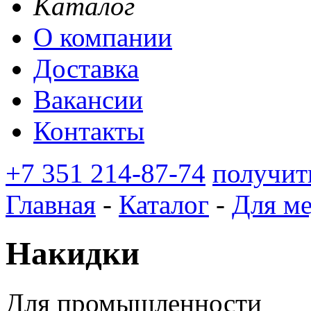
Каталог
О компании
Доставка
Вакансии
Контакты
+7 351 214-87-74
получит
Главная
-
Каталог
-
Для м
Накидки
Для промышленности