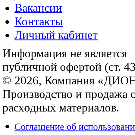
Вакансии
Контакты
Личный кабинет
Информация не является
публичной офертой (ст. 4
© 2026, Компания «ДИОН
Производство и продажа 
расходных материалов.
Соглашение об использовани