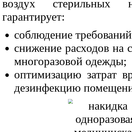
воздух стерильных н
гарантирует:
соблюдение требований
снижение расходов на 
многоразовой одежды;
оптимизацию затрат в
дезинфекцию помещени