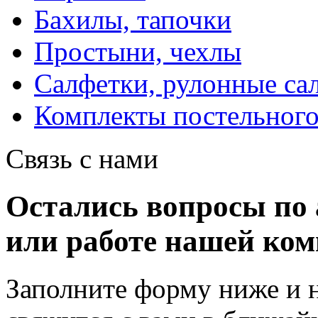
Бахилы, тапочки
Простыни, чехлы
Салфетки, рулонные са
Комплекты постельного
Связь с нами
Остались вопросы по 
или работе нашей ко
Заполните форму ниже и 