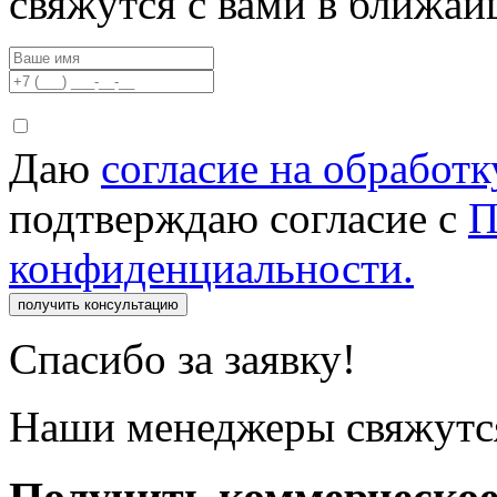
свяжутся с вами в ближа
Даю
согласие на обработ
подтверждаю согласие с
П
конфиденциальности.
получить консультацию
Спасибо за заявку!
Наши менеджеры свяжутся