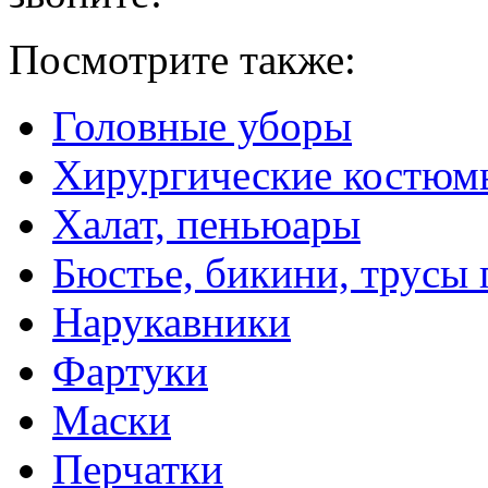
Посмотрите также:
Головные уборы
Хирургические костюмы
Халат, пеньюары
Бюстье, бикини, трусы
Нарукавники
Фартуки
Маски
Перчатки