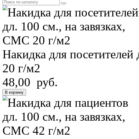
Накидка для посетителей д
20 г/м2
48,00 руб.
В корзину