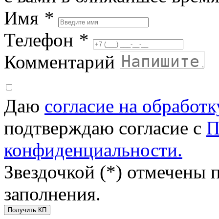
Имя
*
Телефон
*
Комментарий
Даю
согласие на обработ
подтверждаю согласие с
П
конфиденциальности.
Звездочкой (*) отмечены 
заполнения.
Получить КП