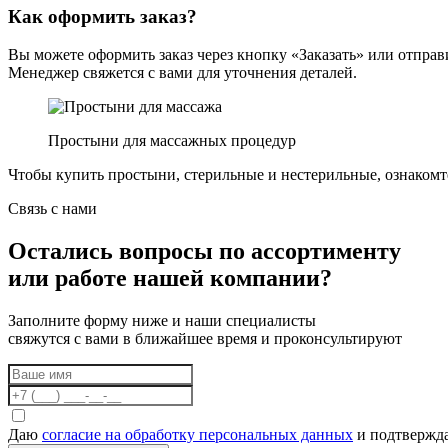
Как оформить заказ?
Вы можете оформить заказ через кнопку «Заказать» или отправ
Менеджер свяжется с вами для уточнения деталей.
Простыни для массажных процедур
Чтобы купить простыни, стерильные и нестерильные, ознакомт
Связь с нами
Остались вопросы по ассортименту
или работе нашей компании?
Заполните форму ниже и наши специалисты
свяжутся с вами в ближайшее время и проконсультируют
Даю
согласие на обработку персональных данных
и подтвержда