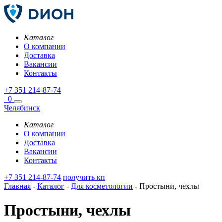
Каталог
О компании
Доставка
Вакансии
Контакты
+7 351 214-87-74
0
Челябинск
Каталог
О компании
Доставка
Вакансии
Контакты
+7 351 214-87-74
получить кп
Главная
-
Каталог
-
Для косметологии
-
Простыни, чехлы
Простыни, чехлы