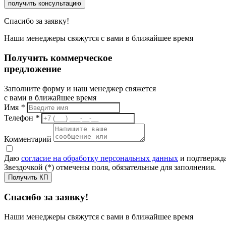
получить консультацию
Спасибо за заявку!
Наши менеджеры свяжутся с вами в ближайшее время
Получить коммерческое
предложение
Заполните форму и наш менеджер свяжется
с вами в ближайшее время
Имя
*
Телефон
*
Комментарий
Даю
согласие на обработку персональных данных
и подтвержда
Звездочкой (*) отмечены поля, обязательные для заполнения.
Получить КП
Спасибо за заявку!
Наши менеджеры свяжутся с вами в ближайшее время