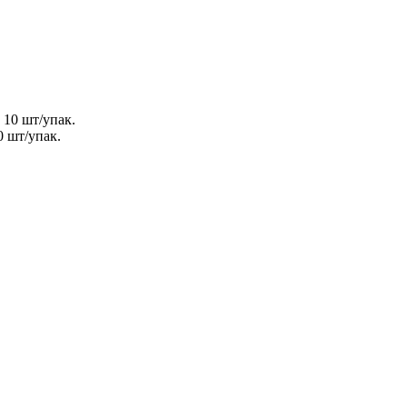
0 шт/упак.