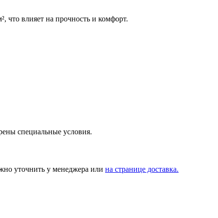
, что влияет на прочность и комфорт.
трены специальные условия.
ожно уточнить у менеджера или
на странице доставка.