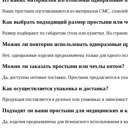
Наши простыни изготавливаются из материалов СМС, спанлейс, 
Как выбрать подходящий размер простыни или ч
Размер подбирают по габаритам стола или кушетки. На страниц
Можно ли повторно использовать одноразовые п
Нет, одноразовые изделия предназначены только для одного ис
Можно ли заказать простыни или чехлы оптом?
Да, доступны оптовые поставки. Простыни предлагаются в упа
Как осуществляется упаковка и доставка?
Продукция поставляется в рулонах или упаковках в зависимос
Подходят ли ваши простыни для медицинских и к
Да, изделия предназначены для безопасного использования в к