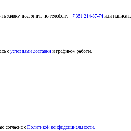
ить заявку, позвонить по телефону
+7 351 214-87-74
или написать
есь с
условиями доставки
и графиком работы.
ю согласие с
Политикой конфиденциальности.