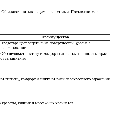
». Обладают впитывающими свойствами. Поставляются в
Преимущества
Предотвращает загрязнение поверхностей, удобна в
использовании.
Обеспечивает чистоту и комфорт пациента, защищает матрасы
от загрязнения.
ют гигиену, комфорт и снижают риск перекрестного заражения
в красоты, клиник и массажных кабинетов.