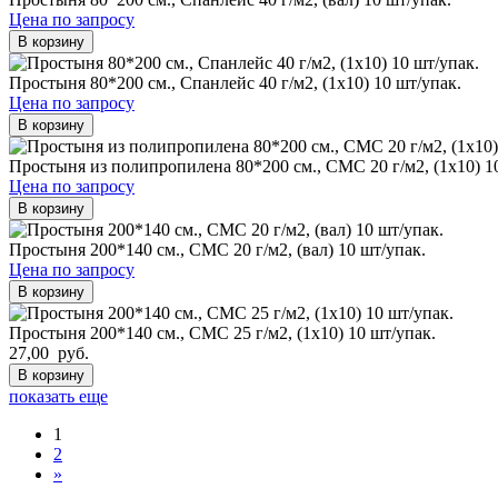
Цена по запросу
В корзину
Простыня 80*200 см., Спанлейс 40 г/м2, (1х10) 10 шт/упак.
Цена по запросу
В корзину
Простыня из полипропилена 80*200 см., СМС 20 г/м2, (1х10) 1
Цена по запросу
В корзину
Простыня 200*140 см., СМС 20 г/м2, (вал) 10 шт/упак.
Цена по запросу
В корзину
Простыня 200*140 см., СМС 25 г/м2, (1х10) 10 шт/упак.
27,00 руб.
В корзину
показать еще
1
2
»