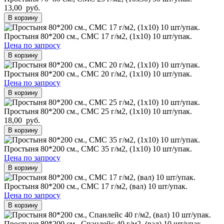
13,00 руб.
В корзину
Простыня 80*200 см., СМС 17 г/м2, (1х10) 10 шт/упак.
Цена по запросу
В корзину
Простыня 80*200 см., СМС 20 г/м2, (1х10) 10 шт/упак.
Цена по запросу
В корзину
Простыня 80*200 см., СМС 25 г/м2, (1х10) 10 шт/упак.
18,00 руб.
В корзину
Простыня 80*200 см., СМС 35 г/м2, (1х10) 10 шт/упак.
Цена по запросу
В корзину
Простыня 80*200 см., СМС 17 г/м2, (вал) 10 шт/упак.
Цена по запросу
В корзину
Простыня 80*200 см., Спанлейс 40 г/м2, (вал) 10 шт/упак.