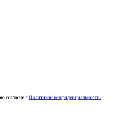
ю согласие с
Политикой конфиденциальности.