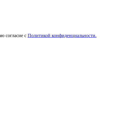
ю согласие с
Политикой конфиденциальности.