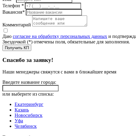
Телефон
*
Вакансия
*
Комментарий
Даю
согласие на обработку персональных данных
и подтвержда
Звездочкой (*) отмечены поля, обязательные для заполнения.
Получить КП
Спасибо за заявку!
Наши менеджеры свяжутся с вами в ближайшее время
Введите название города:
или выберите из списка:
Екатеринбург
Казань
Новосибирск
Уфа
Челябинск