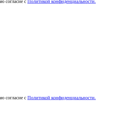
ю согласие с
Политикой конфиденциальности.
ю согласие с
Политикой конфиденциальности.