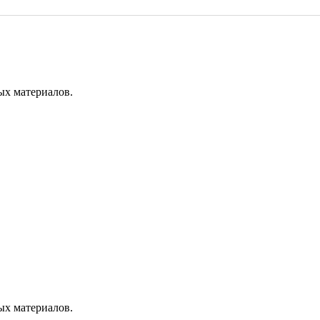
ых материалов.
ых материалов.