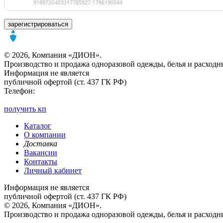
зарегистрироваться
© 2026, Компания «ДИОН».
Производство и продажа одноразовой одежды, белья и расходн
Информация не является
публичной офертой (ст. 437 ГК РФ)
Телефон:
получить кп
Каталог
О компании
Доставка
Вакансии
Контакты
Личный кабинет
Информация не является
публичной офертой (ст. 437 ГК РФ)
© 2026, Компания «ДИОН».
Производство и продажа одноразовой одежды, белья и расходн