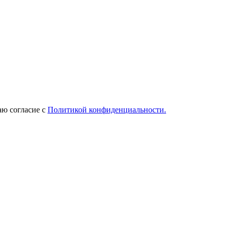
ю согласие с
Политикой конфиденциальности.