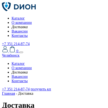
Каталог
О компании
Доставка
Вакансии
Контакты
+7 351 214-87-74
0
Челябинск
Каталог
О компании
Доставка
Вакансии
Контакты
+7 351 214-87-74
получить кп
Главная
-
Доставка
Доставка