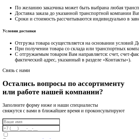
По желанию заказчика может быть выбрана любая трансп
Доставка заказа до указанной транспортной компании Ва
Сроки и стоимость рассчитываются индивидуально в за
Условия доставки
Отгрузка товара осуществляется на основании условий Д
При получении товара со склада или транспортных компа
С отгружаемым товаром Вам направляется: счет, счет-факт
фактический адрес, указанный в разделе «Контакты»).
Связь с нами
Остались вопросы по ассортименту
или работе нашей компании?
Заполните форму ниже и наши специалисты
свяжутся с вами в ближайшее время и проконсультируют