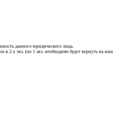
енность данного юридического лица.
в 2-х экз. (по 1 экз. необходимо будет вернуть на наш