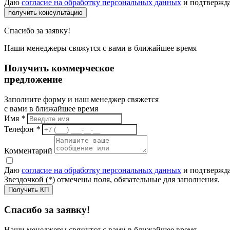
Даю
согласие на обработку персональных данных
и подтвержда
получить консультацию
Спасибо за заявку!
Наши менеджеры свяжутся с вами в ближайшее время
Получить коммерческое
предложение
Заполните форму и наш менеджер свяжется
с вами в ближайшее время
Имя
*
Телефон
*
Комментарий
Даю
согласие на обработку персональных данных
и подтвержда
Звездочкой (*) отмечены поля, обязательные для заполнения.
Получить КП
Спасибо за заявку!
Наши менеджеры свяжутся с вами в ближайшее время