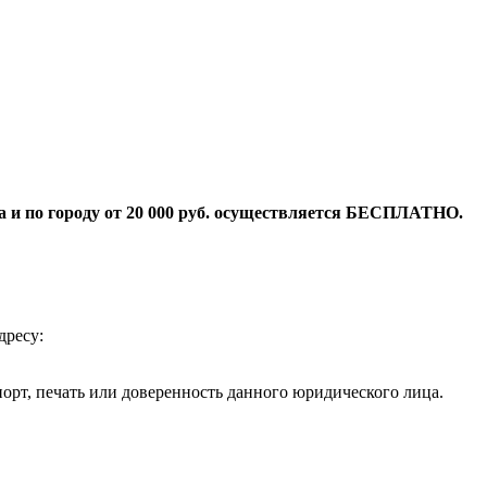
и по городу от 20 000 руб. осуществляется
БЕСПЛАТНО.
дресу:
орт, печать или доверенность данного юридического лица.