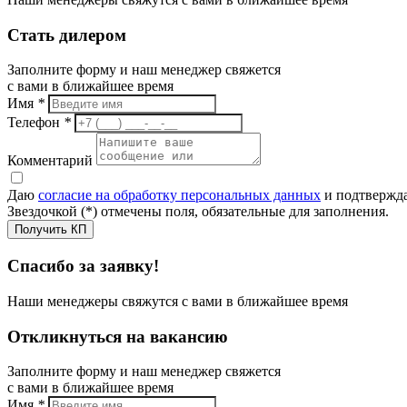
Стать дилером
Заполните форму и наш менеджер свяжется
с вами в ближайшее время
Имя
*
Телефон
*
Комментарий
Даю
согласие на обработку персональных данных
и подтвержда
Звездочкой (*) отмечены поля, обязательные для заполнения.
Получить КП
Спасибо за заявку!
Наши менеджеры свяжутся с вами в ближайшее время
Откликнуться на вакансию
Заполните форму и наш менеджер свяжется
с вами в ближайшее время
Имя
*