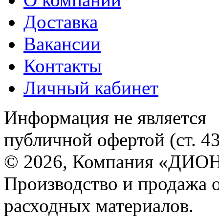
Доставка
Вакансии
Контакты
Личный кабинет
Информация не является
публичной офертой (ст. 4
© 2026, Компания «ДИОН
Производство и продажа 
расходных материалов.