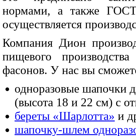
нормами, а также ГОСТ
осуществляется производс
Компания Дион произво
пищевого производств
фасонов. У нас вы сможет
одноразовые шапочки д
(высота 18 и 22 см) с о
береты «Шарлотта»
и д
шапочку-шлем однораз