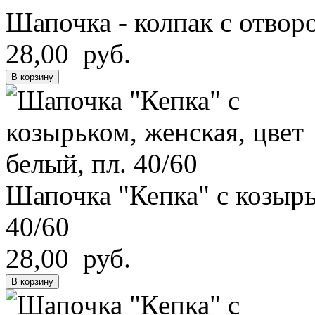
Шапочка - колпак с отворо
28,00 руб.
В корзину
Шапочка "Кепка" с козырь
40/60
28,00 руб.
В корзину