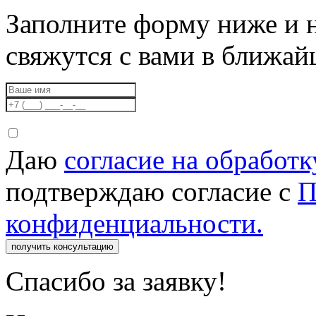
Заполните форму ниже и 
свяжутся с вами в ближа
Даю
согласие на обработ
подтверждаю согласие с
П
конфиденциальности.
получить консультацию
Спасибо за заявку!