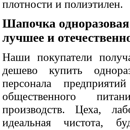
плотности и полиэтилен.
Шапочка одноразовая
лучшее и отечественн
Наши покупатели получ
дешево купить однора
персонала предприяти
общественного пита
производств. Цеха, ла
идеальная чистота, б