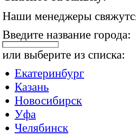
Наши менеджеры свяжутся
Введите название города:
или выберите из списка:
Екатеринбург
Казань
Новосибирск
Уфа
Челябинск