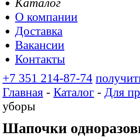
Каталог
О компании
Доставка
Вакансии
Контакты
+7 351 214-87-74
получит
Главная
-
Каталог
-
Для п
уборы
Шапочки одноразов