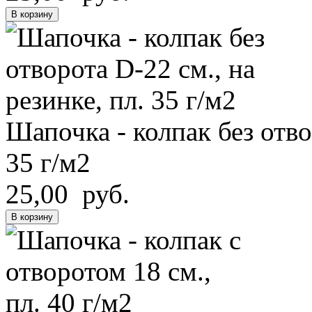
В корзину
Шапочка - колпак без отво
35 г/м2
25,00 руб.
В корзину