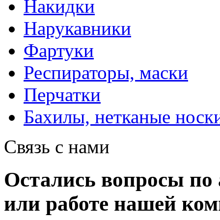
Накидки
Нарукавники
Фартуки
Респираторы, маски
Перчатки
Бахилы, нетканые носк
Связь с нами
Остались вопросы по 
или работе нашей ко