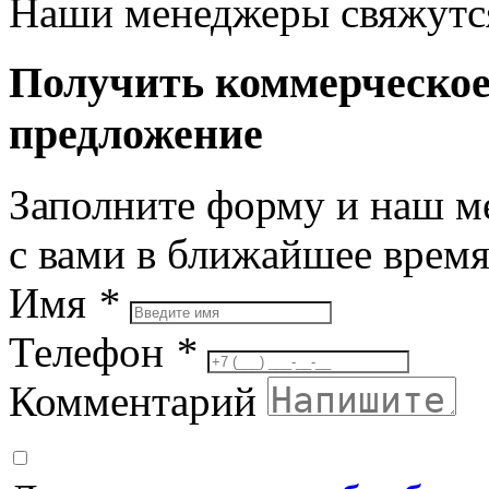
Наши менеджеры свяжутся
Получить коммерческо
предложение
Заполните форму и наш м
с вами в ближайшее врем
Имя
*
Телефон
*
Комментарий