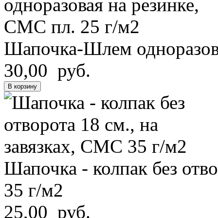
Шапочка-Шлем одноразова
30,00 руб.
В корзину
Шапочка - колпак без отво
35 г/м2
25,00 руб.