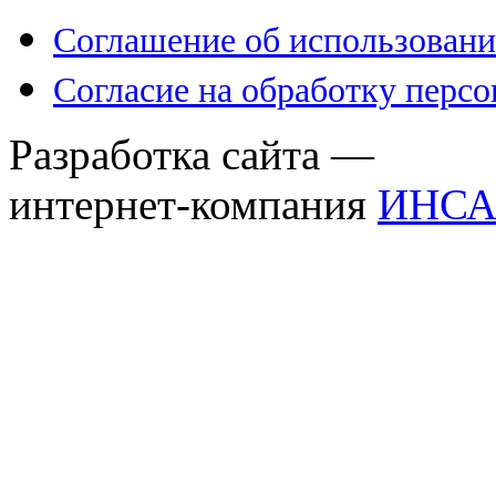
Соглашение об использовани
Согласие на обработку перс
Разработка сайта —
интернет-компания
ИНСА