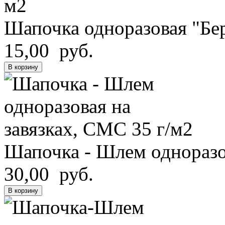
Шапочка одноразовая "Бере
15,00 руб.
В корзину
Шапочка - Шлем одноразов
30,00 руб.
В корзину