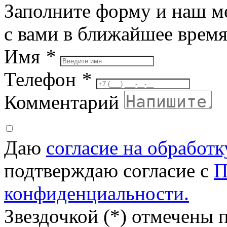
Заполните форму и наш м
с вами в ближайшее врем
Имя
*
Телефон
*
Комментарий
Даю
согласие на обработ
подтверждаю согласие с
П
конфиденциальности.
Звездочкой (*) отмечены 