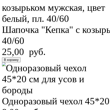
Шапочка "Кепка" с козырь
40/60
25,00 руб.
В корзину
Одноразовый чехол 45*20