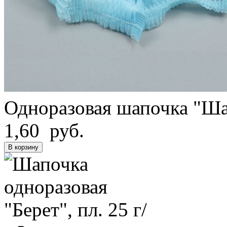
Одноразовая шапочка "Ша
1,60 руб.
В корзину