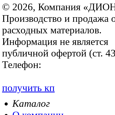
© 2026, Компания «ДИОН
Производство и продажа 
расходных материалов.
Информация не является
публичной офертой (ст. 4
Телефон:
получить кп
Каталог
О компании