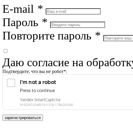
E-mail
*
Пароль
*
Повторите пароль
*
Даю согласие на обработ
Подтвердите, что вы не робот*:
зарегистрироваться