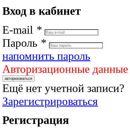
Вход в кабинет
E-mail
*
Пароль
*
напомнить пароль
Авторизационные данные
авторизоваться
Ещё нет учетной записи?
Зарегистрироваться
Регистрация