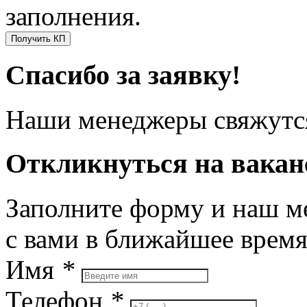
заполнения.
Получить КП
Спасибо за заявку!
Наши менеджеры свяжутся
Откликнуться на вака
Заполните форму и наш м
с вами в ближайшее врем
Имя
*
Телефон
*