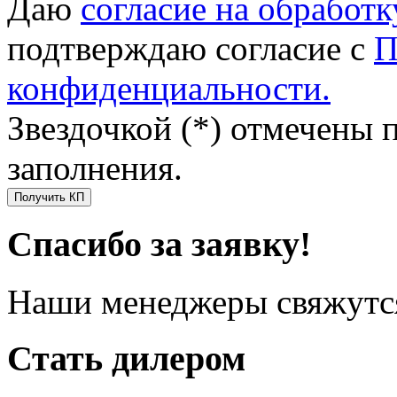
Даю
согласие на обработ
подтверждаю согласие с
П
конфиденциальности.
Звездочкой (*) отмечены 
заполнения.
Получить КП
Спасибо за заявку!
Наши менеджеры свяжутся
Стать дилером