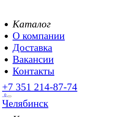
Каталог
О компании
Доставка
Вакансии
Контакты
+7 351 214-87-74
0
Челябинск