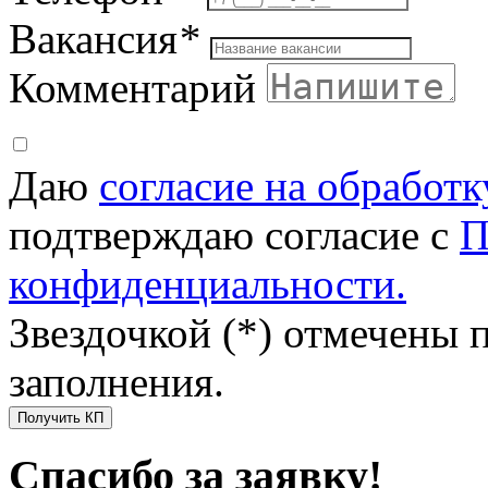
Вакансия
*
Комментарий
Даю
согласие на обработ
подтверждаю согласие с
П
конфиденциальности.
Звездочкой (*) отмечены 
заполнения.
Получить КП
Спасибо за заявку!