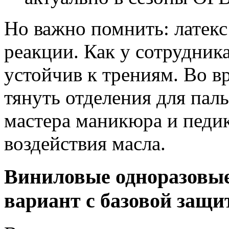
Но важно помнить: латекс
реакции. Как у сотрудника
устойчив к трениям. Во в
тянуть отделения для пал
мастера маникюра и педи
воздействия масла.
Виниловые одноразовые
вариант с базовой защи