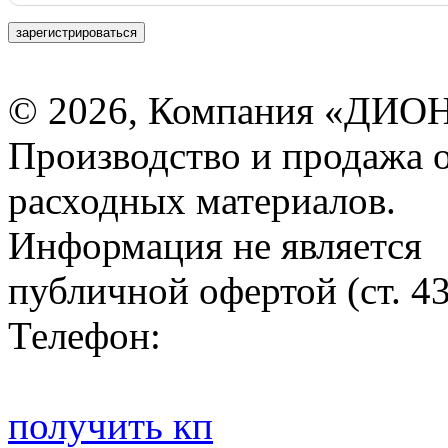
зарегистрироваться
© 2026, Компания «ДИОН
Производство и продажа 
расходных материалов.
Информация не является
публичной офертой (ст. 4
Телефон:
получить кп