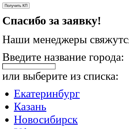
Получить КП
Спасибо за заявку!
Наши менеджеры свяжутся
Введите название города:
или выберите из списка:
Екатеринбург
Казань
Новосибирск