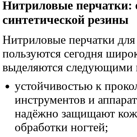
Нитриловые перчатки: 
синтетической резины
Нитриловые перчатки для
пользуются сегодня широ
выделяются следующими 
устойчивостью к прокол
инструментов и аппарат
надёжно защищают кожу
обработки ногтей;