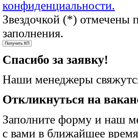
конфиденциальности.
Звездочкой (*) отмечены 
заполнения.
Получить КП
Спасибо за заявку!
Наши менеджеры свяжутся
Откликнуться на вака
Заполните форму и наш м
с вами в ближайшее врем