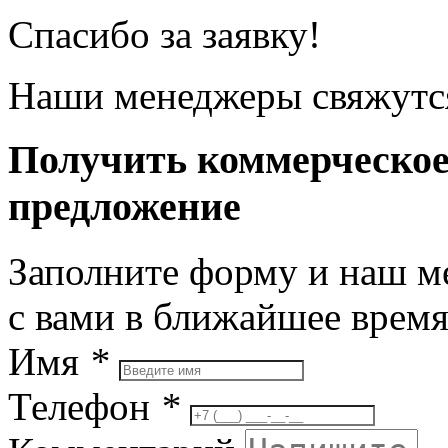
Спасибо за заявку!
Наши менеджеры свяжутся
Получить коммерческо
предложение
Заполните форму и наш м
с вами в ближайшее врем
Имя
*
Телефон
*