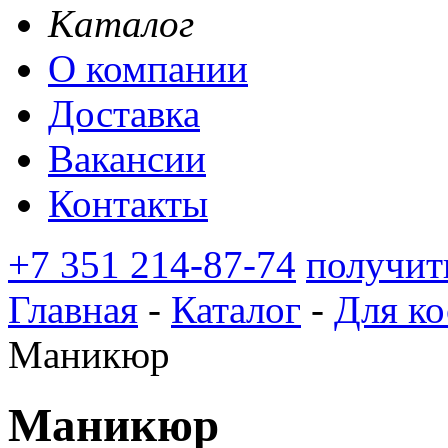
Каталог
О компании
Доставка
Вакансии
Контакты
+7 351 214-87-74
получит
Главная
-
Каталог
-
Для ко
Маникюр
Маникюр