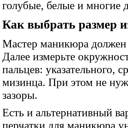
голубые, белые и многие д
Как выбрать размер и
Мастер маникюра должен 
Далее измерьте окружност
пальцев: указательного, с
мизинца. При этом не нуж
зазоры.
Есть и альтернативный ва
перчатки для маникюра у