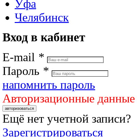
Уфа
Челябинск
Вход в кабинет
E-mail
*
Пароль
*
напомнить пароль
Авторизационные данные
авторизоваться
Ещё нет учетной записи?
Зарегистрироваться