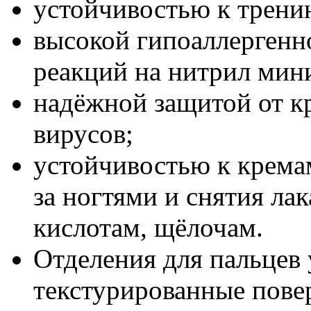
устойчивостью к трени
высокой гипоаллергенн
реакций на нитрил мин
надёжной защитой от кр
вирусов;
устойчивостью к кремам
за ногтями и снятия ла
кислотам, щёлочам.
Отделения для пальцев
текстурированные пове