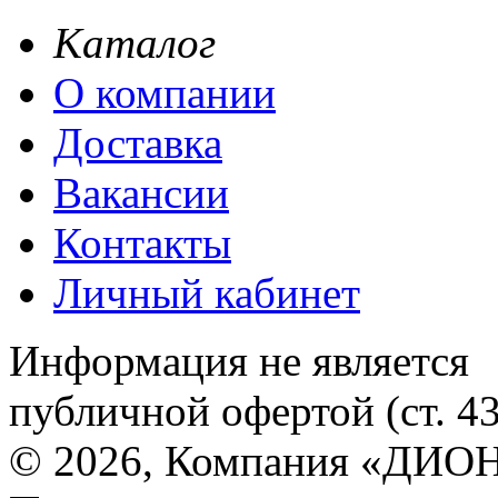
Каталог
О компании
Доставка
Вакансии
Контакты
Личный кабинет
Информация не является
публичной офертой (ст. 4
© 2026, Компания «ДИОН