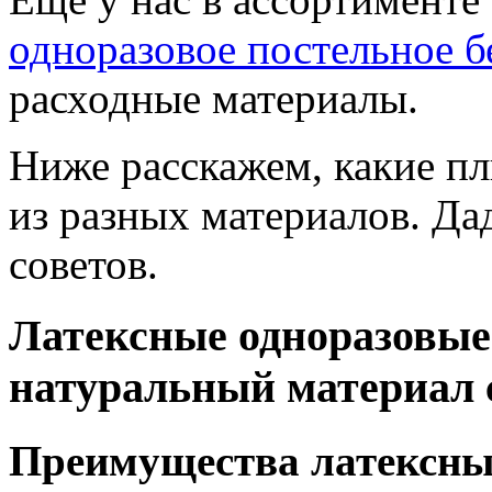
одноразовое постельное б
расходные материалы.
Ниже расскажем, какие пл
из разных материалов. Да
советов.
Латексные одноразовые
натуральный материал 
Преимущества латексных