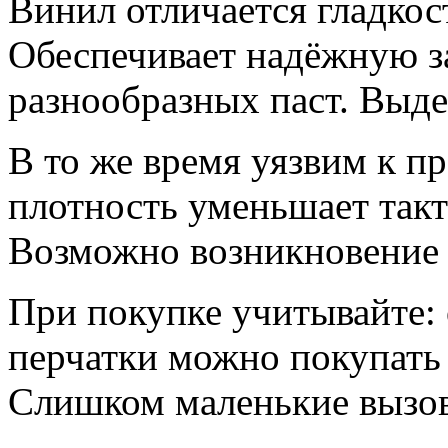
Винил отличается гладкос
Обеспечивает надёжную з
разнообразных паст. Выде
В то же время уязвим к п
плотность уменьшает так
Возможно возникновение 
При покупке учитывайте:
перчатки можно покупать 
Слишком маленькие вызов