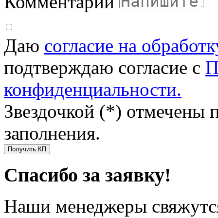
Комментарий
Даю
согласие на обработ
подтверждаю согласие с
П
конфиденциальности.
Звездочкой (*) отмечены 
заполнения.
Получить КП
Спасибо за заявку!
Наши менеджеры свяжутся