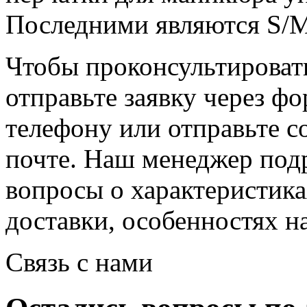
Последними являются S/M
Чтобы проконсультировать
отправьте заявку через фо
телефону или отправьте 
почте. Наш менеджер под
вопросы о характеристика
доставки, особенностях 
Связь с нами