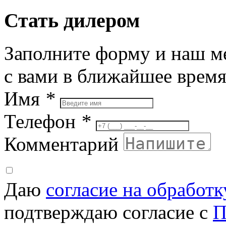
Стать дилером
Заполните форму и наш м
с вами в ближайшее врем
Имя
*
Телефон
*
Комментарий
Даю
согласие на обработ
подтверждаю согласие с
П