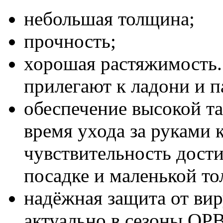
небольшая толщина;
прочность;
хорошая растяжимость.
прилегают к ладони и п
обеспечение высокой т
время ухода за руками 
чувствительность дости
посадке и маленькой то
надёжная защита от вир
актуально в сезоны ОР