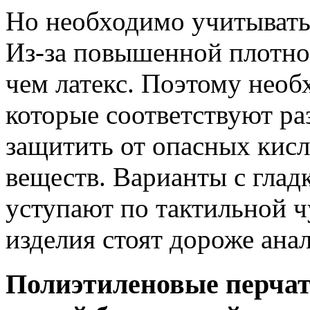
Но необходимо учитывать
Из-за повышенной плотно
чем латекс. Поэтому необ
которые соответствуют ра
защитить от опасных кис
веществ. Варианты с глад
уступают по тактильной ч
изделия стоят дороже ана
Полиэтиленовые перчат