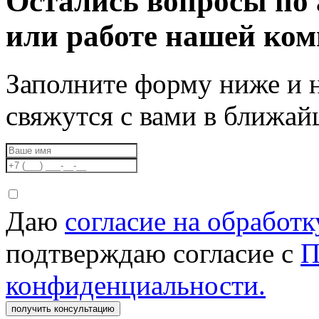
Остались вопросы по 
или работе нашей ко
Заполните форму ниже и 
свяжутся с вами в ближа
Даю
согласие на обработ
подтверждаю согласие с
П
конфиденциальности.
получить консультацию