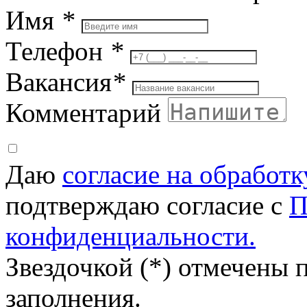
Имя
*
Телефон
*
Вакансия
*
Комментарий
Даю
согласие на обработ
подтверждаю согласие с
П
конфиденциальности.
Звездочкой (*) отмечены 
заполнения.