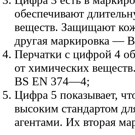
обеспечивают длительн
веществ. Защищают кож
другая маркировка — 
Перчатки с цифрой 4 о
от химических веществ
BS EN 374—4;
Цифра 5 показывает, чт
высоким стандартом дл
агентами. Их вторая м