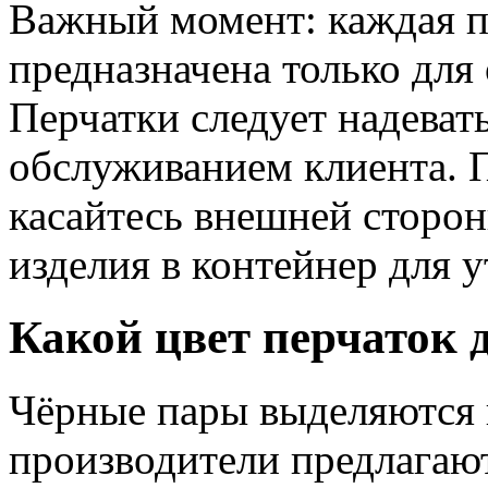
Важный момент: каждая па
предназначена только для
Перчатки следует надеват
обслуживанием клиента. 
касайтесь внешней сторон
изделия в контейнер для 
Какой цвет перчаток
Чёрные пары выделяются 
производители предлагают