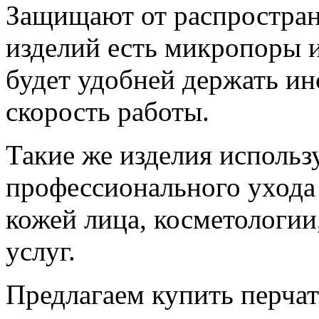
Защищают от распростран
изделий есть микропоры и
будет удобней держать ин
скорость работы.
Такие же изделия использ
профессионального ухода 
кожей лица, косметологии
услуг.
Предлагаем купить перча