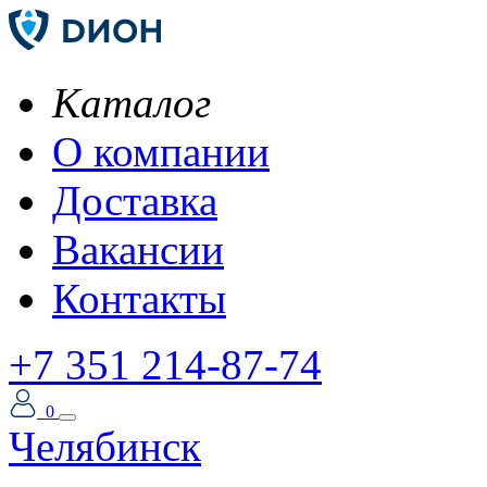
Каталог
О компании
Доставка
Вакансии
Контакты
+7 351 214-87-74
0
Челябинск