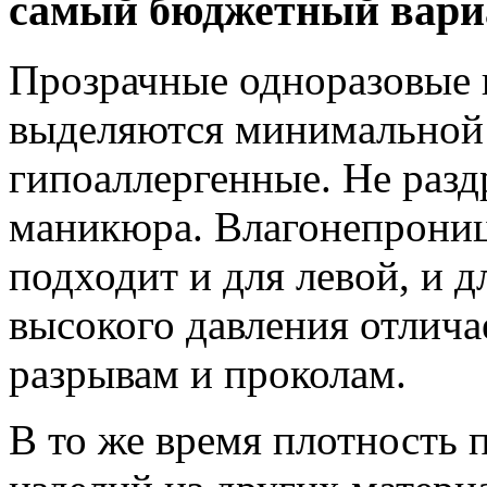
самый бюджетный вари
Прозрачные одноразовые 
выделяются минимальной
гипоаллергенные. Не раз
маникюра. Влагонепрониц
подходит и для левой, и 
высокого давления отлича
разрывам и проколам.
В то же время плотность 