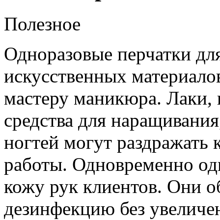
Полезное
Одноразовые перчатки для
искусственных материал
мастеру маникюра. Лаки, 
средства для наращивания
ногтей могут раздражать 
работы. Одновременно од
кожу рук клиентов. Они 
дезинфекцию без увеличен