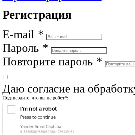
Регистрация
E-mail
*
Пароль
*
Повторите пароль
*
Даю согласие на обработ
Подтвердите, что вы не робот*: