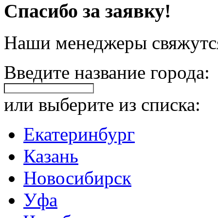
Спасибо за заявку!
Наши менеджеры свяжутся
Введите название города:
или выберите из списка:
Екатеринбург
Казань
Новосибирск
Уфа