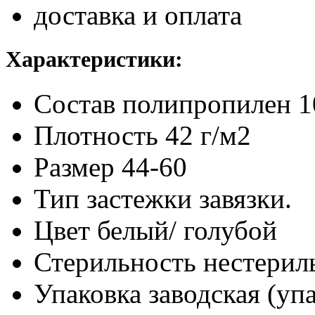
доставка и оплата
Характеристики:
Состав
полипропилен 
Плотность
42 г/м2
Размер
44-60
Тип застежки
завязки.
Цвет
белый/ голубой
Стерильность
нестерил
Упаковка заводская (уп