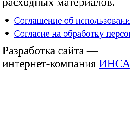
расходных материалов.
Соглашение об использовани
Согласие на обработку перс
Разработка сайта —
интернет-компания
ИНСА