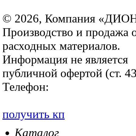
© 2026, Компания «ДИОН
Производство и продажа 
расходных материалов.
Информация не является
публичной офертой (ст. 4
Телефон:
получить кп
Каталог