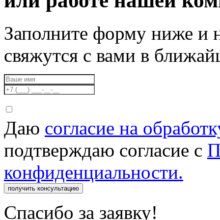
или работе нашей ко
Заполните форму ниже и 
свяжутся с вами в ближа
Даю
согласие на обработ
подтверждаю согласие с
П
конфиденциальности.
получить консультацию
Спасибо за заявку!