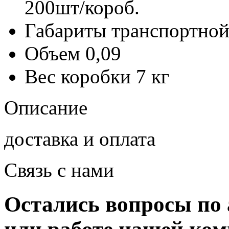
200шт/короб.
Габариты транспортной
Объем
0,09
Вес коробки
7 кг
Описание
доставка и оплата
Связь с нами
Остались вопросы по 