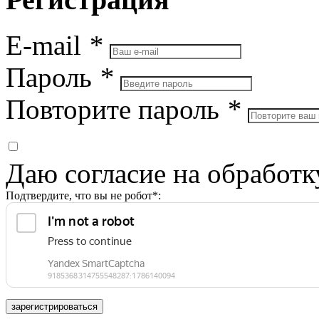
E-mail
*
Пароль
*
Повторите пароль
*
Даю согласие на обработ
Подтвердите, что вы не робот*:
зарегистрироваться