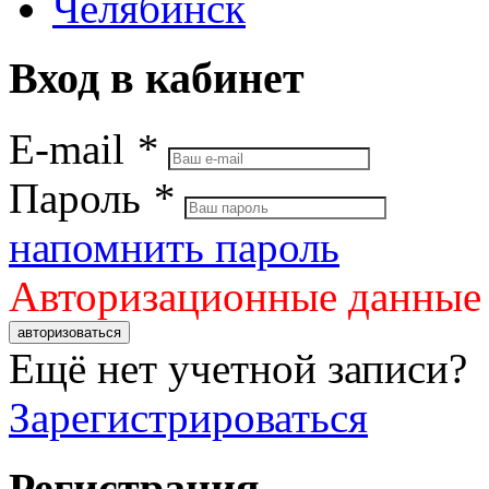
Челябинск
Вход в кабинет
E-mail
*
Пароль
*
напомнить пароль
Авторизационные данные
авторизоваться
Ещё нет учетной записи?
Зарегистрироваться
Регистрация