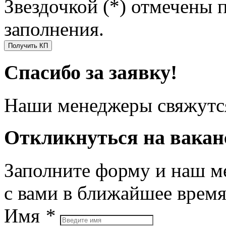
Звездочкой (*) отмечены 
заполнения.
Получить КП
Спасибо за заявку!
Наши менеджеры свяжутся
Откликнуться на вака
Заполните форму и наш м
с вами в ближайшее врем
Имя
*