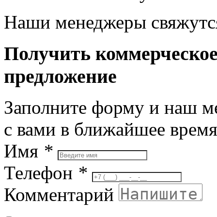
Наши менеджеры свяжутся
Получить коммерческо
предложение
Заполните форму и наш м
с вами в ближайшее врем
Имя
*
Телефон
*
Комментарий