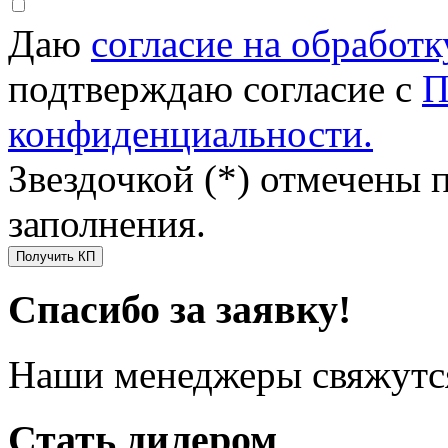
Даю
согласие на обработ
подтверждаю согласие с
П
конфиденциальности.
Звездочкой (*) отмечены 
заполнения.
Получить КП
Спасибо за заявку!
Наши менеджеры свяжутся
Стать дилером