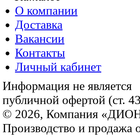
О компании
Доставка
Вакансии
Контакты
Личный кабинет
Информация не является
публичной офертой (ст. 4
© 2026, Компания «ДИОН
Производство и продажа 