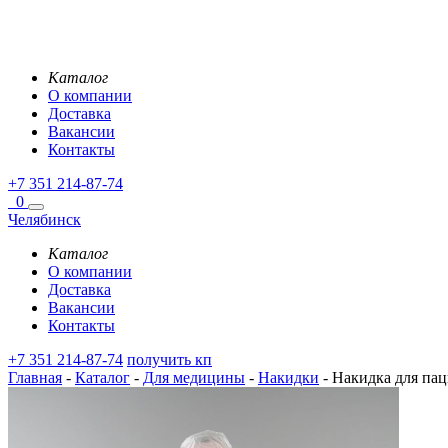
Каталог
О компании
Доставка
Вакансии
Контакты
+7 351 214-87-74
0
Челябинск
Каталог
О компании
Доставка
Вакансии
Контакты
+7 351 214-87-74
получить кп
Главная
-
Каталог
-
Для медицины
-
Накидки
-
Накидка для паци