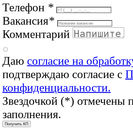
Телефон
*
Вакансия
*
Комментарий
Даю
согласие на обработ
подтверждаю согласие с
П
конфиденциальности.
Звездочкой (*) отмечены 
заполнения.
Получить КП