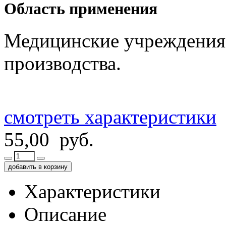
Область применения
Медицинские учреждения
производства.
смотреть характеристики
55,00 руб.
добавить в корзину
Характеристики
Описание