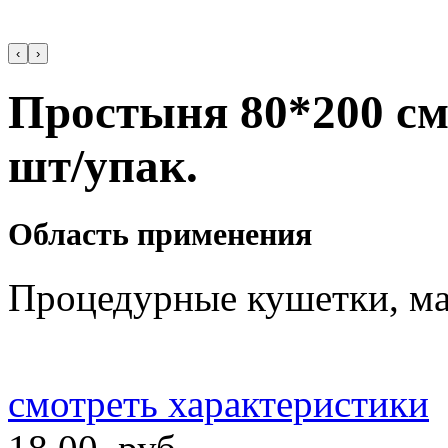
‹
›
Простыня 80*200 см.
шт/упак.
Область применения
Процедурные кушетки, ма
смотреть характеристики