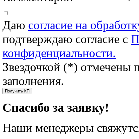
Даю
согласие на обработ
подтверждаю согласие с
П
конфиденциальности.
Звездочкой (*) отмечены 
заполнения.
Получить КП
Спасибо за заявку!
Наши менеджеры свяжутся