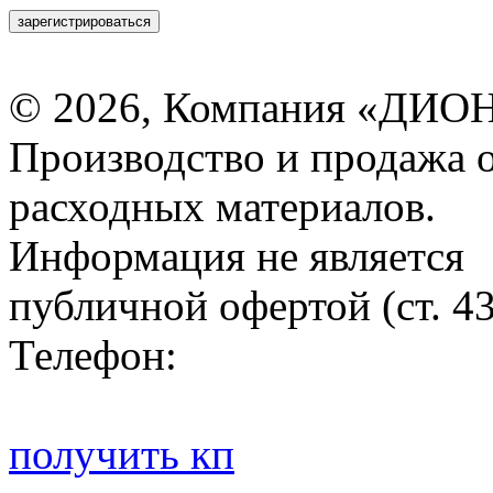
зарегистрироваться
© 2026, Компания «ДИОН
Производство и продажа 
расходных материалов.
Информация не является
публичной офертой (ст. 4
Телефон:
получить кп