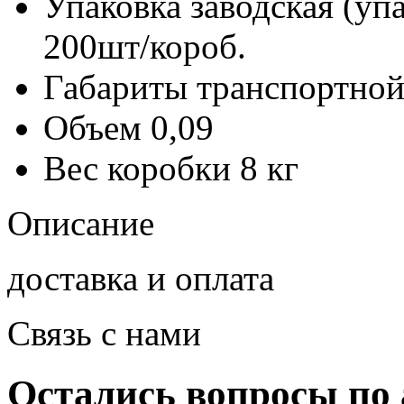
Упаковка заводская (уп
200шт/короб.
Габариты транспортной
Объем
0,09
Вес коробки
8 кг
Описание
доставка и оплата
Связь с нами
Остались вопросы по 