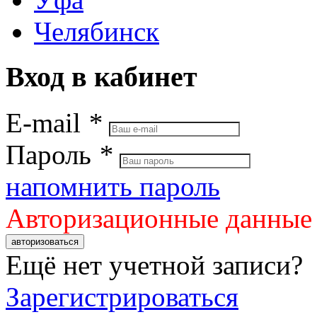
Челябинск
Вход в кабинет
E-mail
*
Пароль
*
напомнить пароль
Авторизационные данные
авторизоваться
Ещё нет учетной записи?
Зарегистрироваться