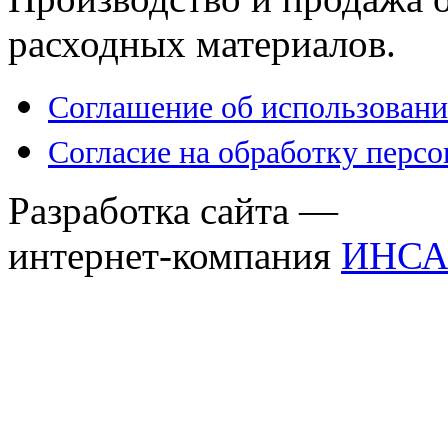
расходных материалов.
Соглашение об использовани
Согласие на обработку перс
Разработка сайта —
интернет-компания
ИНСА