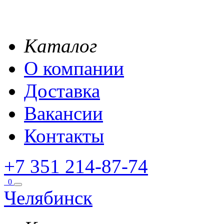
Каталог
О компании
Доставка
Вакансии
Контакты
+7 351 214-87-74
0
Челябинск