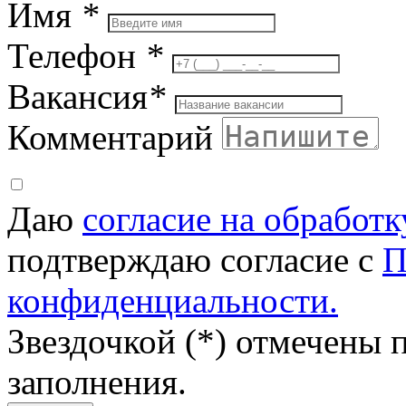
Имя
*
Телефон
*
Вакансия
*
Комментарий
Даю
согласие на обработ
подтверждаю согласие с
П
конфиденциальности.
Звездочкой (*) отмечены 
заполнения.