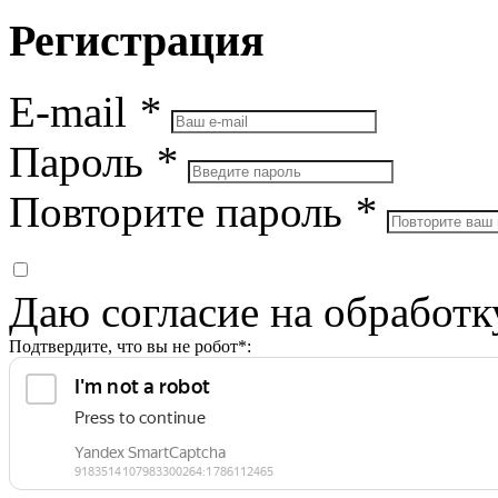
Регистрация
E-mail
*
Пароль
*
Повторите пароль
*
Даю согласие на обработ
Подтвердите, что вы не робот*: