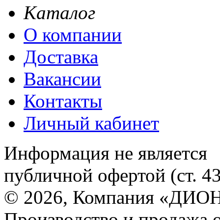
Каталог
О компании
Доставка
Вакансии
Контакты
Личный кабинет
Информация не является
публичной офертой (ст. 4
© 2026, Компания «ДИОН
Производство и продажа 