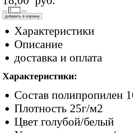
18,00 руб.
добавить в корзину
Характеристики
Описание
доставка и оплата
Характеристики:
Состав
полипропилен 
Плотность
25г/м2
Цвет
голубой/белый