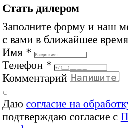
Стать дилером
Заполните форму и наш м
с вами в ближайшее врем
Имя
*
Телефон
*
Комментарий
Даю
согласие на обработ
подтверждаю согласие с
П