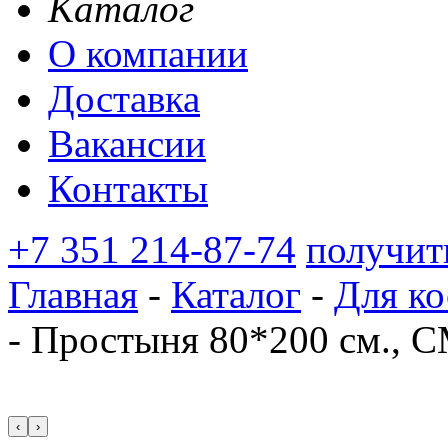
Каталог
О компании
Доставка
Вакансии
Контакты
+7 351 214-87-74
получит
Главная
-
Каталог
-
Для ко
-
Простыня 80*200 см., СМ
‹
›