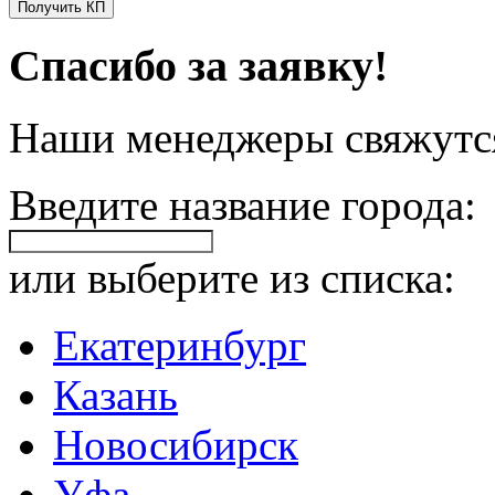
Получить КП
Спасибо за заявку!
Наши менеджеры свяжутся
Введите название города:
или выберите из списка:
Екатеринбург
Казань
Новосибирск
Уфа