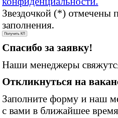
конфиденциальности.
Звездочкой (*) отмечены 
заполнения.
Получить КП
Спасибо за заявку!
Наши менеджеры свяжутся
Откликнуться на вака
Заполните форму и наш м
с вами в ближайшее врем