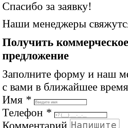
Спасибо за заявку!
Наши менеджеры свяжутся
Получить коммерческо
предложение
Заполните форму и наш м
с вами в ближайшее врем
Имя
*
Телефон
*
Комментарий