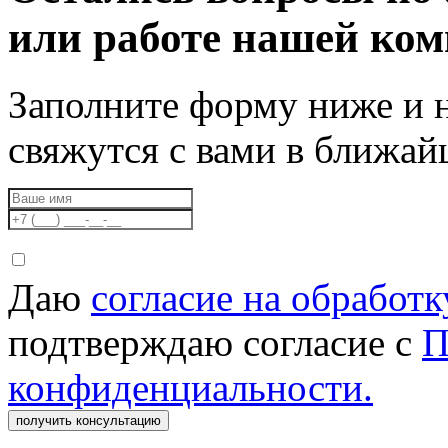
или работе нашей ко
Заполните форму ниже и 
свяжутся с вами в ближа
Даю
согласие на обработ
подтверждаю согласие с
П
конфиденциальности.
получить консультацию