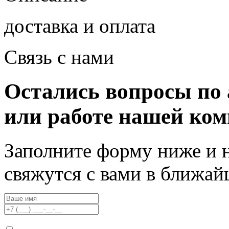
доставка и оплата
Связь с нами
Остались вопросы по 
или работе нашей ко
Заполните форму ниже и 
свяжутся с вами в ближа