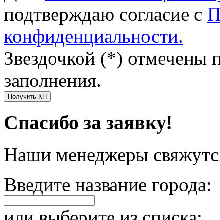
подтверждаю согласие с
П
конфиденциальности.
Звездочкой (*) отмечены 
заполнения.
Получить КП
Спасибо за заявку!
Наши менеджеры свяжутся
Введите название города:
или выберите из списка: