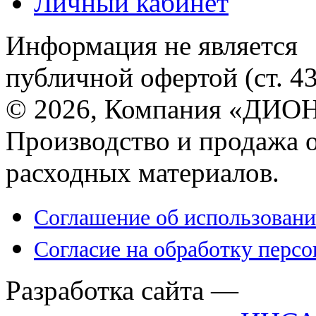
Личный кабинет
Информация не является
публичной офертой (ст. 4
© 2026, Компания «ДИОН
Производство и продажа 
расходных материалов.
Соглашение об использовани
Согласие на обработку перс
Разработка сайта —