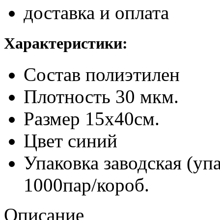
доставка и оплата
Характеристики:
Состав
полиэтилен
Плотность
30 мкм.
Размер
15х40см.
Цвет
синий
Упаковка заводская (уп
1000пар/короб.
Описание