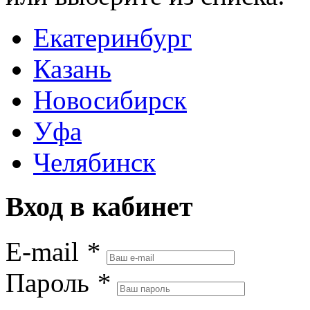
Екатеринбург
Казань
Новосибирск
Уфа
Челябинск
Вход в кабинет
E-mail
*
Пароль
*