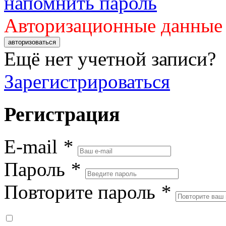
напомнить пароль
Авторизационные данные
авторизоваться
Ещё нет учетной записи?
Зарегистрироваться
Регистрация
E-mail
*
Пароль
*
Повторите пароль
*