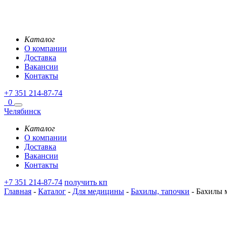
Каталог
О компании
Доставка
Вакансии
Контакты
+7 351 214-87-74
0
Челябинск
Каталог
О компании
Доставка
Вакансии
Контакты
+7 351 214-87-74
получить кп
Главная
-
Каталог
-
Для медицины
-
Бахилы, тапочки
-
Бахилы м