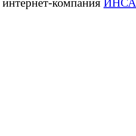
интернет-компания
ИНСА