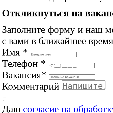
Откликнуться на вака
Заполните форму и наш м
с вами в ближайшее врем
Имя
*
Телефон
*
Вакансия
*
Комментарий
Даю
согласие на обработ