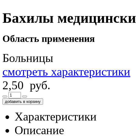
Бахилы медицински
Область применения
Больницы
смотреть характеристики
2,50 руб.
добавить в корзину
Характеристики
Описание