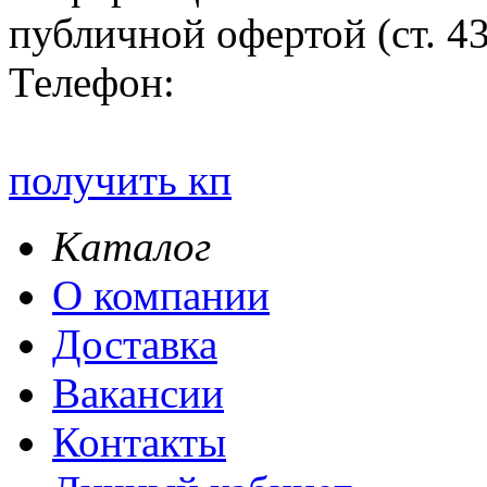
публичной офертой (ст. 4
Телефон:
получить кп
Каталог
О компании
Доставка
Вакансии
Контакты