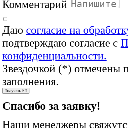
Комментарий
Даю
согласие на обработ
подтверждаю согласие с
П
конфиденциальности.
Звездочкой (*) отмечены 
заполнения.
Получить КП
Спасибо за заявку!
Наши менеджеры свяжутся