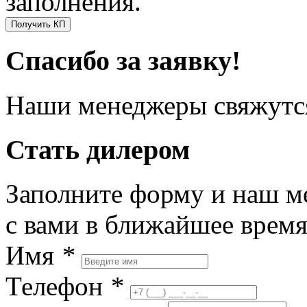
заполнения.
Получить КП
Спасибо за заявку!
Наши менеджеры свяжутся
Стать дилером
Заполните форму и наш м
с вами в ближайшее врем
Имя
*
Телефон
*