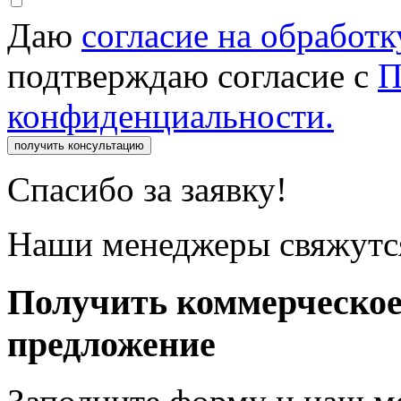
Даю
согласие на обработ
подтверждаю согласие с
П
конфиденциальности.
получить консультацию
Спасибо за заявку!
Наши менеджеры свяжутся
Получить коммерческо
предложение