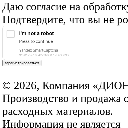
Даю согласие на обработ
Подтвердите, что вы не ро
зарегистрироваться
© 2026, Компания «ДИОН
Производство и продажа 
расходных материалов.
Информация не является