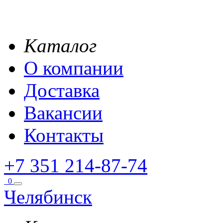
Каталог
О компании
Доставка
Вакансии
Контакты
+7 351 214-87-74
0
Челябинск