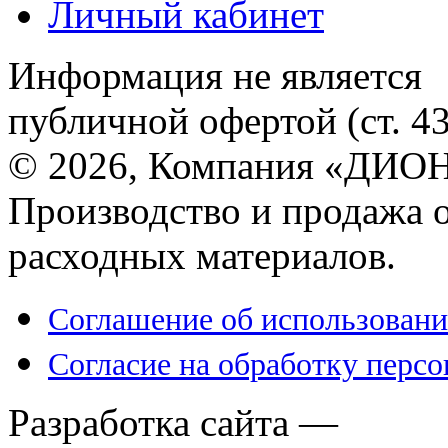
Личный кабинет
Информация не является
публичной офертой (ст. 4
© 2026, Компания «ДИОН
Производство и продажа 
расходных материалов.
Соглашение об использовани
Согласие на обработку перс
Разработка сайта —