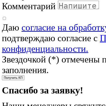
Комментарий
Даю
согласие на обработ
подтверждаю согласие с
П
конфиденциальности.
Звездочкой (*) отмечены 
заполнения.
Получить КП
Спасибо за заявку!
Наши менеджеры свяжутся