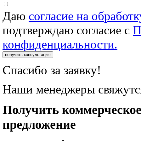
Даю
согласие на обработ
подтверждаю согласие с
П
конфиденциальности.
получить консультацию
Спасибо за заявку!
Наши менеджеры свяжутся
Получить коммерческо
предложение