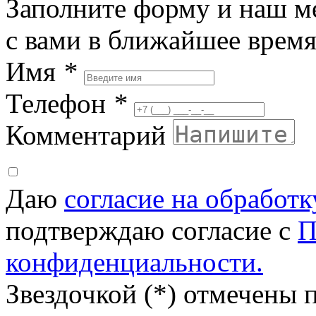
Заполните форму и наш м
с вами в ближайшее врем
Имя
*
Телефон
*
Комментарий
Даю
согласие на обработ
подтверждаю согласие с
П
конфиденциальности.
Звездочкой (*) отмечены 