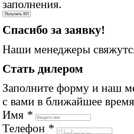
заполнения.
Получить КП
Спасибо за заявку!
Наши менеджеры свяжутся
Стать дилером
Заполните форму и наш м
с вами в ближайшее врем
Имя
*
Телефон
*