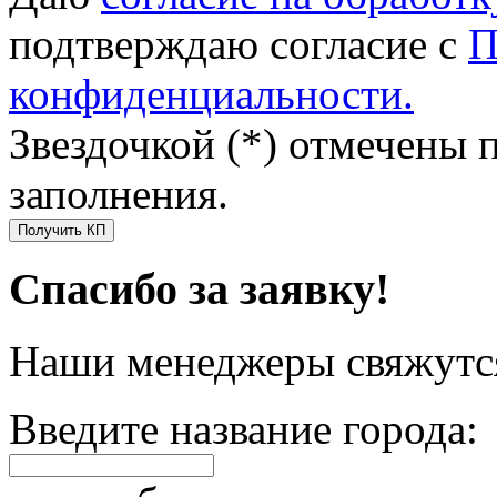
подтверждаю согласие с
П
конфиденциальности.
Звездочкой (*) отмечены 
заполнения.
Получить КП
Спасибо за заявку!
Наши менеджеры свяжутся
Введите название города: