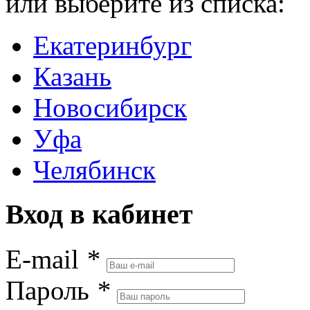
или выберите из списка:
Екатеринбург
Казань
Новосибирск
Уфа
Челябинск
Вход в кабинет
E-mail
*
Пароль
*