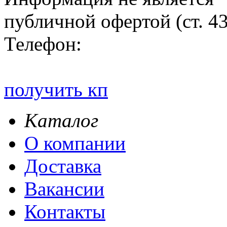
публичной офертой (ст. 4
Телефон:
получить кп
Каталог
О компании
Доставка
Вакансии
Контакты