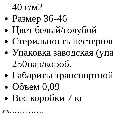
40 г/м2
Размер
36-46
Цвет
белый/голубой
Стерильность
нестерил
Упаковка заводская (уп
250пар/короб.
Габариты транспортной
Объем
0,09
Вес коробки
7 кг