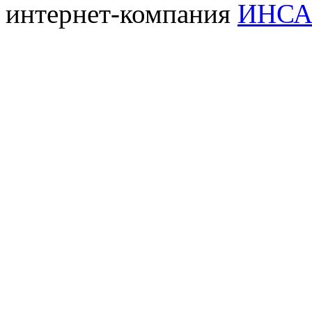
интернет-компания
ИНСА