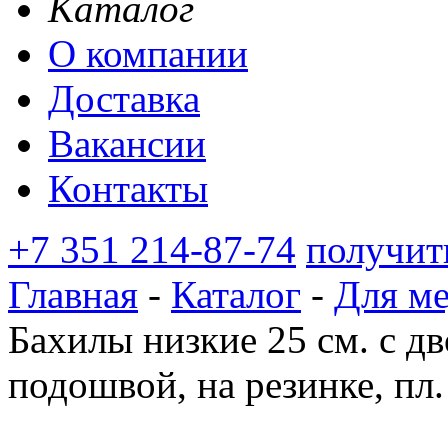
Каталог
О компании
Доставка
Вакансии
Контакты
+7 351 214-87-74
получит
Главная
-
Каталог
-
Для м
Бахилы низкие 25 см. с 
подошвой, на резинке, пл.