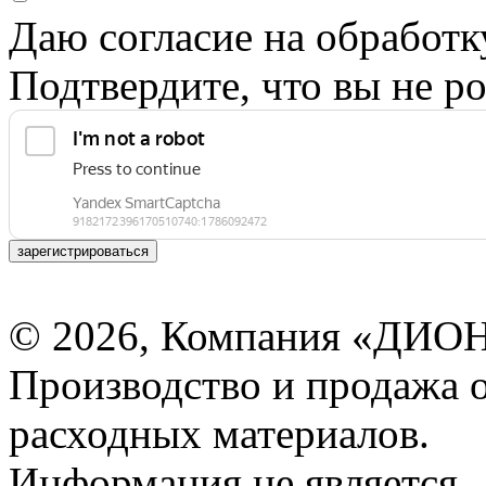
Даю согласие на обработ
Подтвердите, что вы не ро
зарегистрироваться
© 2026, Компания «ДИОН
Производство и продажа 
расходных материалов.
Информация не является