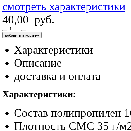
смотреть характеристики
40,00 руб.
добавить в корзину
Характеристики
Описание
доставка и оплата
Характеристики:
Состав
полипропилен 
Плотность
СМС 35 г/м