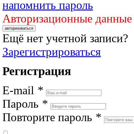
напомнить пароль
Авторизационные данные
авторизоваться
Ещё нет учетной записи?
Зарегистрироваться
Регистрация
E-mail
*
Пароль
*
Повторите пароль
*