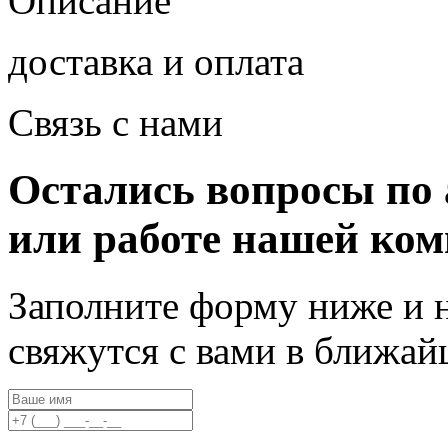
Описание
доставка и оплата
Связь с нами
Остались вопросы по 
или работе нашей ко
Заполните форму ниже и 
свяжутся с вами в ближа