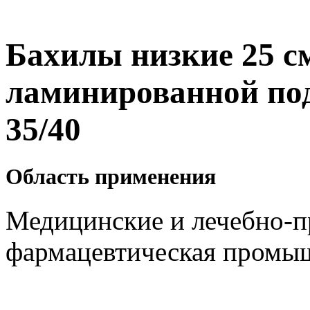
Бахилы низкие 25 см
ламинированной под
35/40
Область применения
Медицинские и лечебно-п
фармацевтическая промы