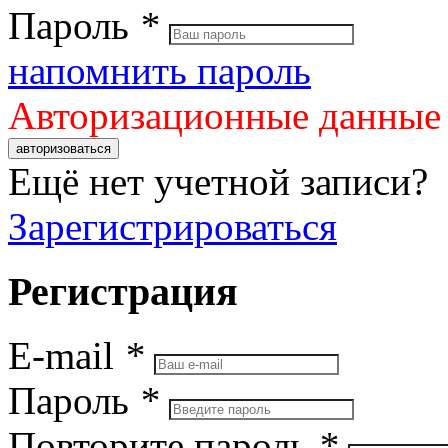
Пароль
*
напомнить пароль
Авторизационные данные
авторизоваться
Ещё нет учетной записи?
Зарегистрироваться
Регистрация
E-mail
*
Пароль
*
Повторите пароль
*