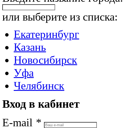
или выберите из списка:
Екатеринбург
Казань
Новосибирск
Уфа
Челябинск
Вход в кабинет
E-mail
*