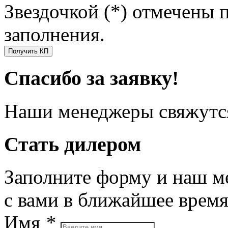
Звездочкой (*) отмечены 
заполнения.
Получить КП
Спасибо за заявку!
Наши менеджеры свяжутся
Стать дилером
Заполните форму и наш м
с вами в ближайшее врем
Имя
*