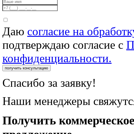
Даю
согласие на обработ
подтверждаю согласие с
П
конфиденциальности.
получить консультацию
Спасибо за заявку!
Наши менеджеры свяжутся
Получить коммерческо