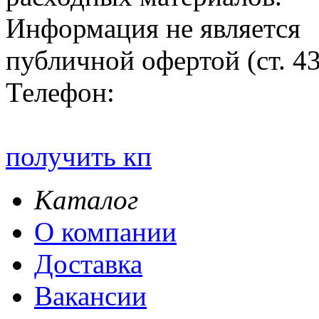
Информация не является
публичной офертой (ст. 4
Телефон:
получить кп
Каталог
О компании
Доставка
Вакансии