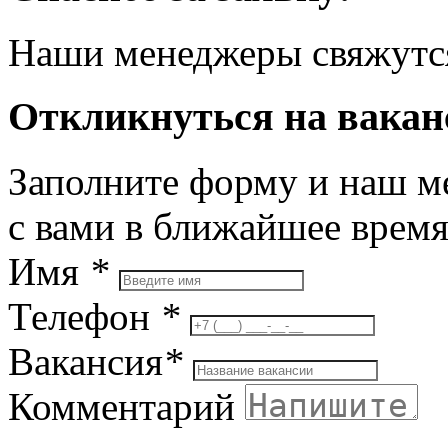
Наши менеджеры свяжутся
Откликнуться на вака
Заполните форму и наш м
с вами в ближайшее врем
Имя
*
Телефон
*
Вакансия
*
Комментарий