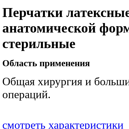
Перчатки латексны
анатомической фор
стерильные
Область применения
Общая хирургия и больши
операций.
смотреть характеристики