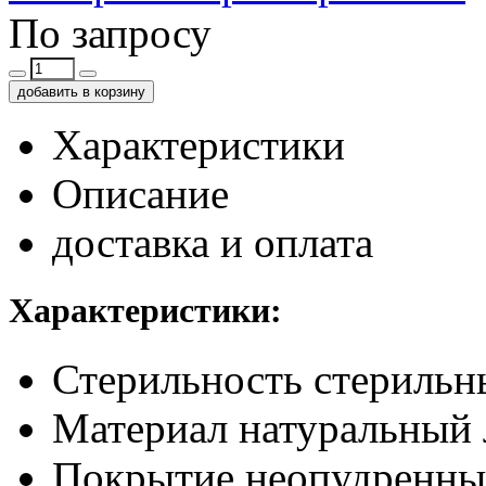
По запросу
добавить в корзину
Характеристики
Описание
доставка и оплата
Характеристики:
Стерильность
стерильн
Материал
натуральный 
Покрытие
неопудренны