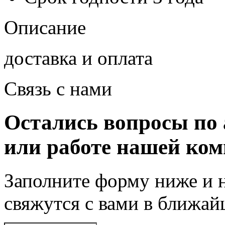
Описание
доставка и оплата
Связь с нами
Остались вопросы по 
или работе нашей ко
Заполните форму ниже и 
свяжутся с вами в ближа