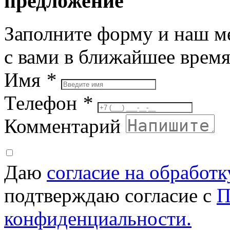
предложение
Заполните форму и наш м
с вами в ближайшее врем
Имя
*
Телефон
*
Комментарий
Даю
согласие на обработ
подтверждаю согласие с
П
конфиденциальности.