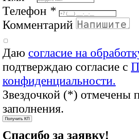
Телефон
*
Комментарий
Даю
согласие на обработ
подтверждаю согласие с
П
конфиденциальности.
Звездочкой (*) отмечены 
заполнения.
Получить КП
Спасибо за заявку!