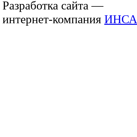
Разработка сайта —
интернет-компания
ИНСА