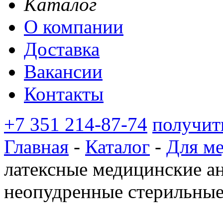
Каталог
О компании
Доставка
Вакансии
Контакты
+7 351 214-87-74
получит
Главная
-
Каталог
-
Для м
латексные медицинские а
неопудренные стерильны