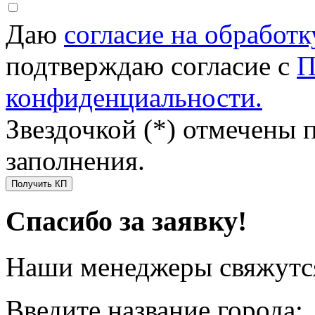
Даю
согласие на обработ
подтверждаю согласие с
П
конфиденциальности.
Звездочкой (*) отмечены 
заполнения.
Получить КП
Спасибо за заявку!
Наши менеджеры свяжутся
Введите название города: