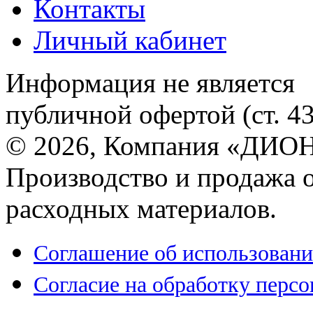
Контакты
Личный кабинет
Информация не является
публичной офертой (ст. 4
© 2026, Компания «ДИОН
Производство и продажа 
расходных материалов.
Соглашение об использовани
Согласие на обработку перс