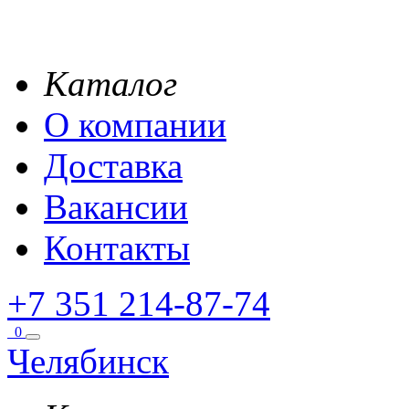
Каталог
О компании
Доставка
Вакансии
Контакты
+7 351 214-87-74
0
Челябинск