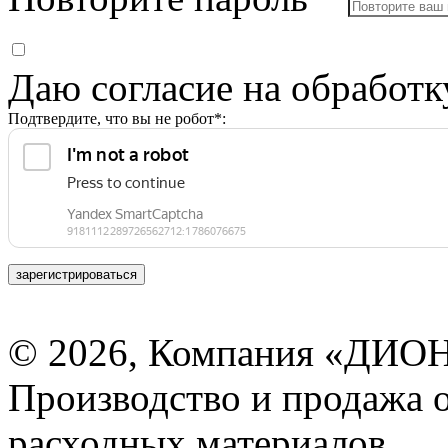
Даю согласие на обработ
Подтвердите, что вы не робот*:
зарегистрироваться
© 2026, Компания «ДИОН
Производство и продажа 
расходных материалов.