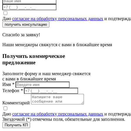
Даю
согласие на обработку персональных данных
и подтвержда
получить консультацию
Спасибо за заявку!
Наши менеджеры свяжутся с вами в ближайшее время
Получить коммерческое
предложение
Заполните форму и наш менеджер свяжется
с вами в ближайшее время
Имя
*
Телефон
*
Комментарий
Даю
согласие на обработку персональных данных
и подтвержда
Звездочкой (*) отмечены поля, обязательные для заполнения.
Получить КП