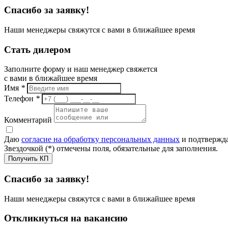
Спасибо за заявку!
Наши менеджеры свяжутся с вами в ближайшее время
Стать дилером
Заполните форму и наш менеджер свяжется
с вами в ближайшее время
Имя
*
Телефон
*
Комментарий
Даю
согласие на обработку персональных данных
и подтвержда
Звездочкой (*) отмечены поля, обязательные для заполнения.
Получить КП
Спасибо за заявку!
Наши менеджеры свяжутся с вами в ближайшее время
Откликнуться на вакансию