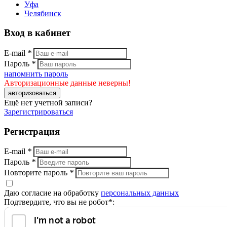
Уфа
Челябинск
Вход в кабинет
E-mail
*
Пароль
*
напомнить пароль
Авторизационные данные неверны!
авторизоваться
Ещё нет учетной записи?
Зарегистрироваться
Регистрация
E-mail
*
Пароль
*
Повторите пароль
*
Даю согласие на обработку
персональных данных
Подтвердите, что вы не робот*: