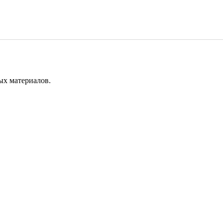
ых материалов.