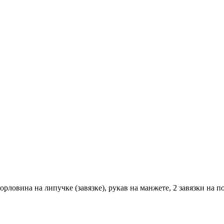
орловина на липучке (завязке), рукав на манжете, 2 завязки на 