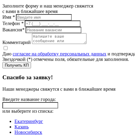
Заполните форму и наш менеджер свяжется
с вами в ближайшее время
Имя
*
Телефон
*
Вакансия
*
Комментарий
Даю
согласие на обработку персональных данных
и подтвержда
Звездочкой (*) отмечены поля, обязательные для заполнения.
Получить КП
Спасибо за заявку!
Наши менеджеры свяжутся с вами в ближайшее время
Введите название города:
или выберите из списка:
Екатеринбург
Казань
Новосибирск