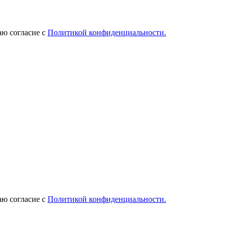
ю согласие с
Политикой конфиденциальности.
ю согласие с
Политикой конфиденциальности.