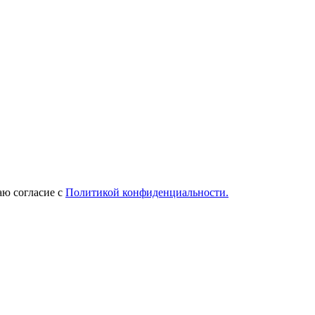
ю согласие с
Политикой конфиденциальности.