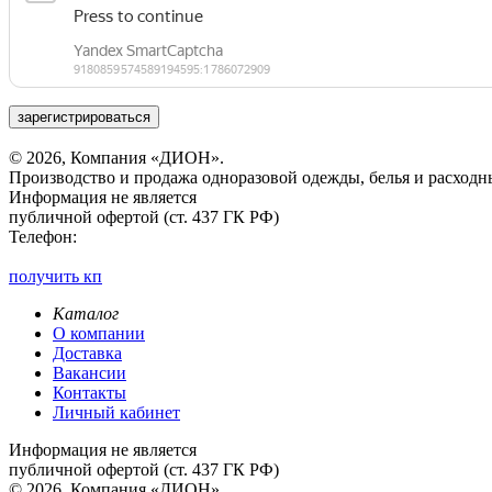
зарегистрироваться
© 2026, Компания «ДИОН».
Производство и продажа одноразовой одежды, белья и расходн
Информация не является
публичной офертой (ст. 437 ГК РФ)
Телефон:
получить кп
Каталог
О компании
Доставка
Вакансии
Контакты
Личный кабинет
Информация не является
публичной офертой (ст. 437 ГК РФ)
© 2026, Компания «ДИОН».