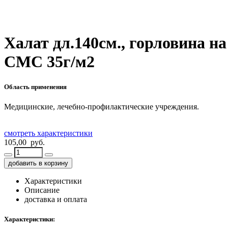
Халат дл.140см., горловина на
СМС 35г/м2
Область применения
Медицинские, лечебно-профилактические учреждения.
смотреть характеристики
105,00 руб.
добавить в корзину
Характеристики
Описание
доставка и оплата
Характеристики: