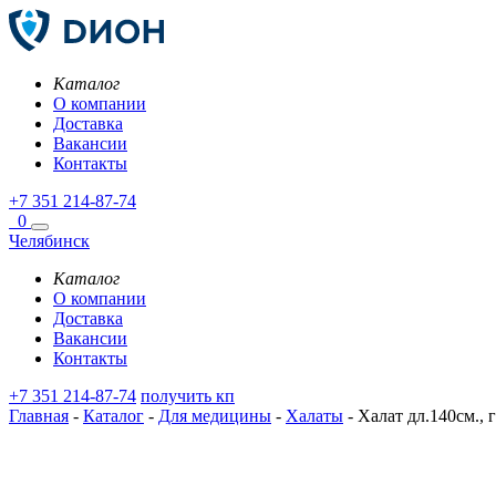
Каталог
О компании
Доставка
Вакансии
Контакты
+7 351 214-87-74
0
Челябинск
Каталог
О компании
Доставка
Вакансии
Контакты
+7 351 214-87-74
получить кп
Главная
-
Каталог
-
Для медицины
-
Халаты
-
Халат дл.140см., г