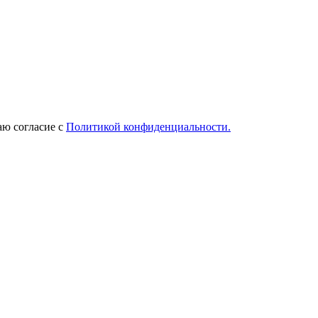
ю согласие с
Политикой конфиденциальности.