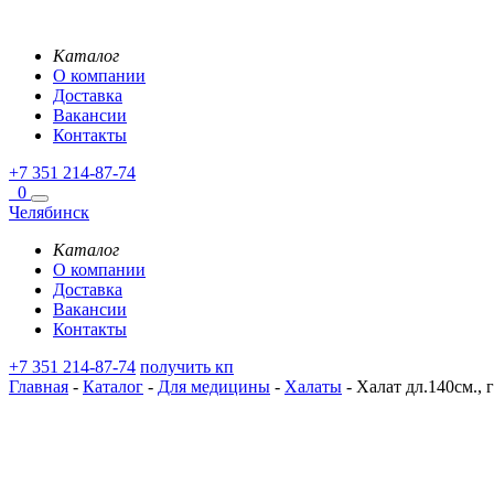
Каталог
О компании
Доставка
Вакансии
Контакты
+7 351 214-87-74
0
Челябинск
Каталог
О компании
Доставка
Вакансии
Контакты
+7 351 214-87-74
получить кп
Главная
-
Каталог
-
Для медицины
-
Халаты
-
Халат дл.140см., г