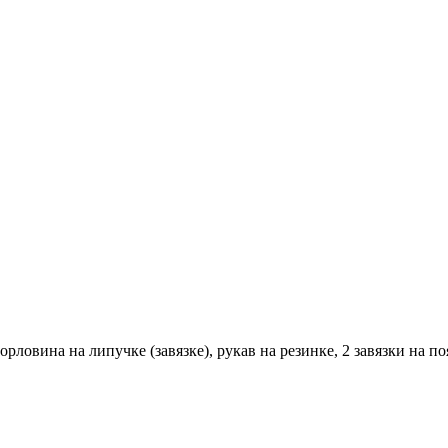
орловина на липучке (завязке), рукав на резинке, 2 завязки на п