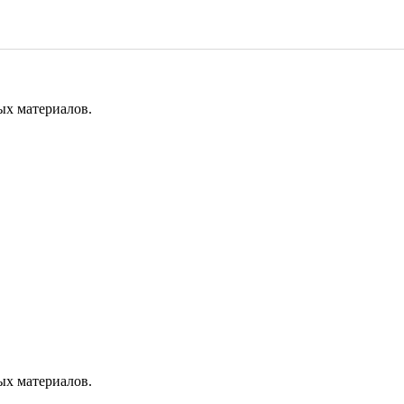
ых материалов.
ых материалов.