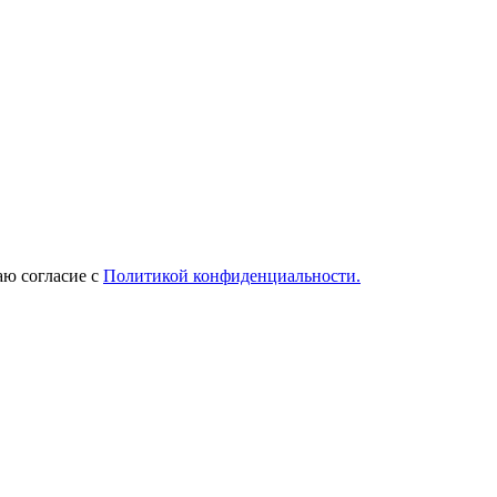
ю согласие с
Политикой конфиденциальности.