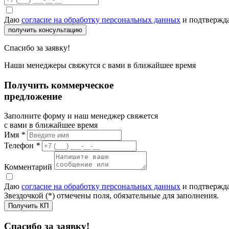
Даю
согласие на обработку персональных данных
и подтвержда
получить консультацию
Спасибо за заявку!
Наши менеджеры свяжутся с вами в ближайшее время
Получить коммерческое
предложение
Заполните форму и наш менеджер свяжется
с вами в ближайшее время
Имя
*
Телефон
*
Комментарий
Даю
согласие на обработку персональных данных
и подтвержда
Звездочкой (*) отмечены поля, обязательные для заполнения.
Получить КП
Спасибо за заявку!