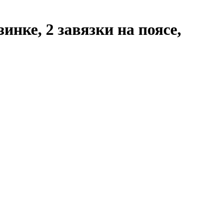
зинке
, 2 завязки на поясе,