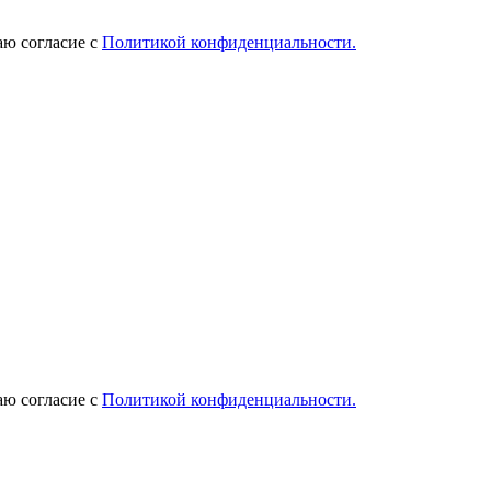
ю согласие с
Политикой конфиденциальности.
ю согласие с
Политикой конфиденциальности.