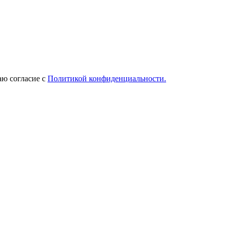
ю согласие с
Политикой конфиденциальности.