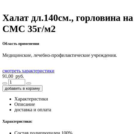
Халат дл.140см., горловина на
СМС 35г/м2
Область применения
Медицинские, лечебно-профилактические учреждения.
смотреть характеристики
91,00 руб.
добавить в корзину
Характеристики
Описание
доставка и оплата
Характеристики:
Состав
полипропилен 100%