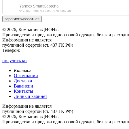
зарегистрироваться
© 2026, Компания «ДИОН».
Производство и продажа одноразовой одежды, белья и расходн
Информация не является
публичной офертой (ст. 437 ГК РФ)
Телефон:
получить кп
Каталог
О компании
Доставка
Вакансии
Контакты
Личный кабинет
Информация не является
публичной офертой (ст. 437 ГК РФ)
© 2026, Компания «ДИОН».
Производство и продажа одноразовой одежды, белья и расходн