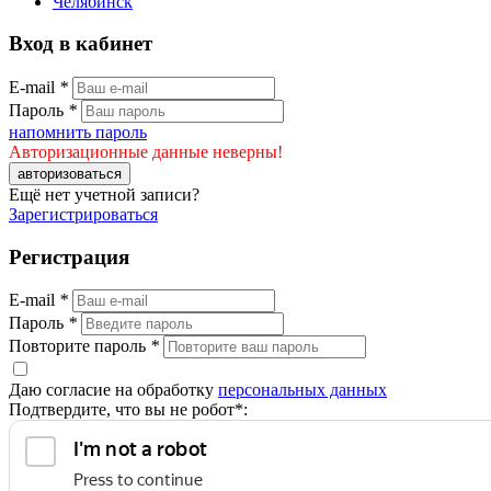
Челябинск
Вход в кабинет
E-mail
*
Пароль
*
напомнить пароль
Авторизационные данные неверны!
авторизоваться
Ещё нет учетной записи?
Зарегистрироваться
Регистрация
E-mail
*
Пароль
*
Повторите пароль
*
Даю согласие на обработку
персональных данных
Подтвердите, что вы не робот*: