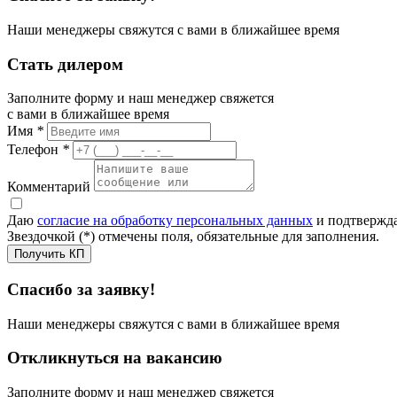
Наши менеджеры свяжутся с вами в ближайшее время
Стать дилером
Заполните форму и наш менеджер свяжется
с вами в ближайшее время
Имя
*
Телефон
*
Комментарий
Даю
согласие на обработку персональных данных
и подтвержда
Звездочкой (*) отмечены поля, обязательные для заполнения.
Получить КП
Спасибо за заявку!
Наши менеджеры свяжутся с вами в ближайшее время
Откликнуться на вакансию
Заполните форму и наш менеджер свяжется