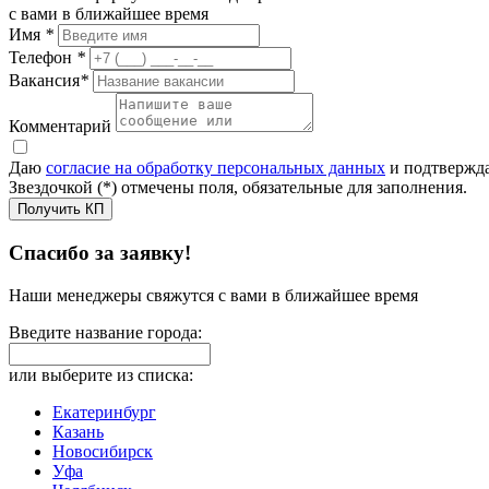
с вами в ближайшее время
Имя
*
Телефон
*
Вакансия
*
Комментарий
Даю
согласие на обработку персональных данных
и подтвержда
Звездочкой (*) отмечены поля, обязательные для заполнения.
Получить КП
Спасибо за заявку!
Наши менеджеры свяжутся с вами в ближайшее время
Введите название города:
или выберите из списка:
Екатеринбург
Казань
Новосибирск
Уфа