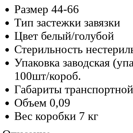
Размер
44-66
Тип застежки
завязки
Цвет
белый/голубой
Стерильность
нестерил
Упаковка заводская (уп
100шт/короб.
Габариты транспортной
Объем
0,09
Вес коробки
7 кг