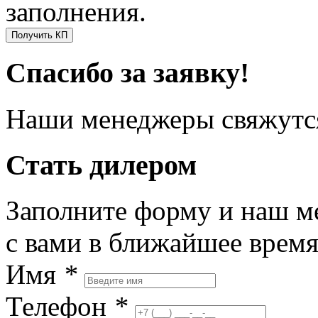
заполнения.
Получить КП
Спасибо за заявку!
Наши менеджеры свяжутся
Стать дилером
Заполните форму и наш м
с вами в ближайшее врем
Имя
*
Телефон
*