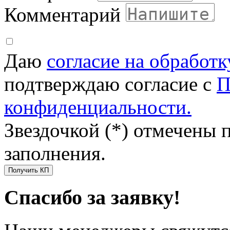
Комментарий
Даю
согласие на обработ
подтверждаю согласие с
П
конфиденциальности.
Звездочкой (*) отмечены 
заполнения.
Получить КП
Спасибо за заявку!