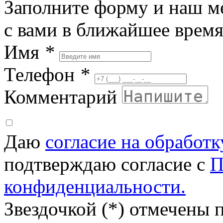
Заполните форму и наш м
с вами в ближайшее врем
Имя
*
Телефон
*
Комментарий
Даю
согласие на обработ
подтверждаю согласие с
П
конфиденциальности.
Звездочкой (*) отмечены 