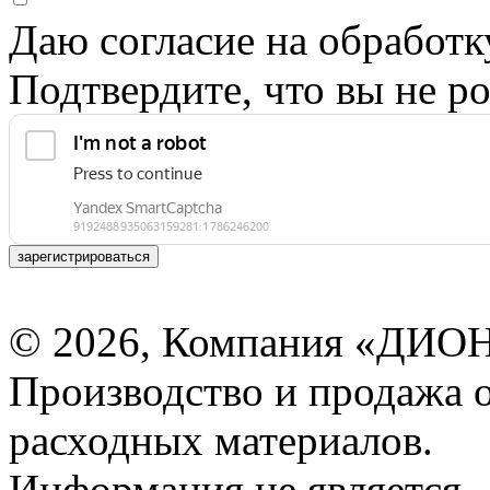
Даю согласие на обработ
Подтвердите, что вы не ро
зарегистрироваться
© 2026, Компания «ДИОН
Производство и продажа 
расходных материалов.
Информация не является