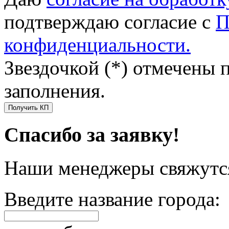
подтверждаю согласие с
П
конфиденциальности.
Звездочкой (*) отмечены 
заполнения.
Получить КП
Спасибо за заявку!
Наши менеджеры свяжутся
Введите название города: