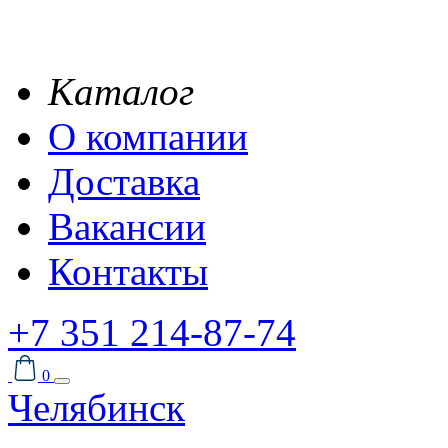
Каталог
О компании
Доставка
Вакансии
Контакты
+7 351 214-87-74
0
Челябинск