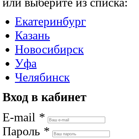
или выберите из списка:
Екатеринбург
Казань
Новосибирск
Уфа
Челябинск
Вход в кабинет
E-mail
*
Пароль
*