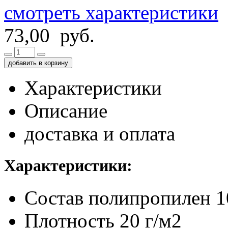
смотреть характеристики
73,00 руб.
добавить в корзину
Характеристики
Описание
доставка и оплата
Характеристики:
Состав
полипропилен 
Плотность
20 г/м2