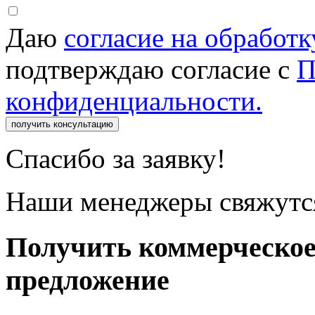
Даю
согласие на обработ
подтверждаю согласие с
П
конфиденциальности.
получить консультацию
Спасибо за заявку!
Наши менеджеры свяжутся
Получить коммерческо
предложение