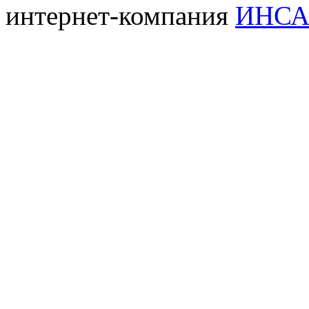
интернет-компания
ИНСА