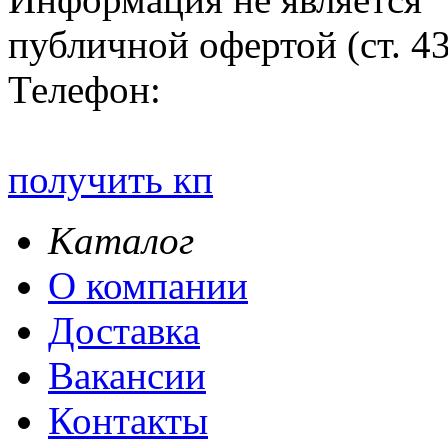
публичной офертой (ст. 4
Телефон:
получить кп
Каталог
О компании
Доставка
Вакансии
Контакты