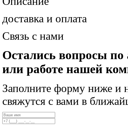
Описание
доставка и оплата
Связь с нами
Остались вопросы по 
или работе нашей ко
Заполните форму ниже и 
свяжутся с вами в ближа