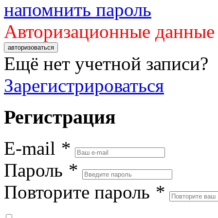
напомнить пароль
Авторизационные данные
авторизоваться
Ещё нет учетной записи?
Зарегистрироваться
Регистрация
E-mail
*
Пароль
*
Повторите пароль
*