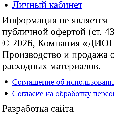
Личный кабинет
Информация не является
публичной офертой (ст. 4
© 2026, Компания «ДИОН
Производство и продажа 
расходных материалов.
Соглашение об использовани
Согласие на обработку перс
Разработка сайта —