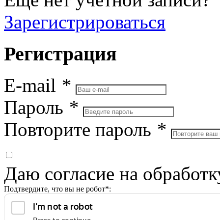
Зарегистрироваться
Регистрация
E-mail
*
Пароль
*
Повторите пароль
*
Даю согласие на обработ
Подтвердите, что вы не робот*: