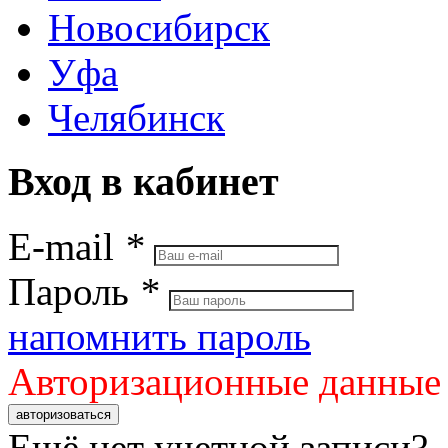
Новосибирск
Уфа
Челябинск
Вход в кабинет
E-mail
*
Пароль
*
напомнить пароль
Авторизационные данные
авторизоваться
Ещё нет учетной записи?