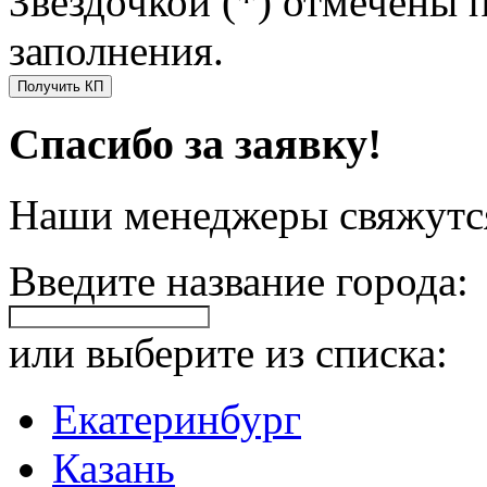
Звездочкой (*) отмечены 
заполнения.
Получить КП
Спасибо за заявку!
Наши менеджеры свяжутся
Введите название города:
или выберите из списка:
Екатеринбург
Казань