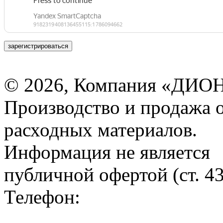
зарегистрироваться
© 2026, Компания «ДИОН
Производство и продажа 
расходных материалов.
Информация не является
публичной офертой (ст. 4
Телефон: