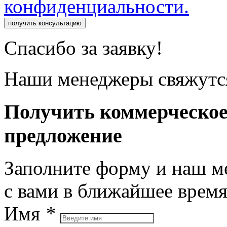
конфиденциальности.
получить консультацию
Спасибо за заявку!
Наши менеджеры свяжутся
Получить коммерческо
предложение
Заполните форму и наш м
с вами в ближайшее врем
Имя
*