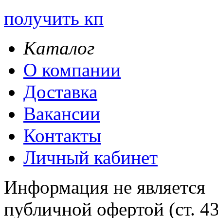
получить кп
Каталог
О компании
Доставка
Вакансии
Контакты
Личный кабинет
Информация не является
публичной офертой (ст. 4