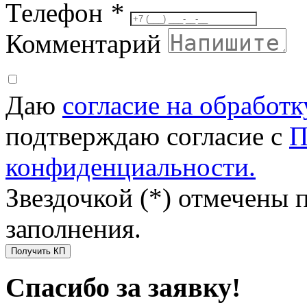
Телефон
*
Комментарий
Даю
согласие на обработ
подтверждаю согласие с
П
конфиденциальности.
Звездочкой (*) отмечены 
заполнения.
Получить КП
Спасибо за заявку!