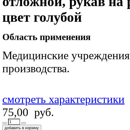
отложной, рукав на р
цвет голубой
Область применения
Медицинские учреждения
производства.
смотреть характеристики
75,00 руб.
добавить в корзину