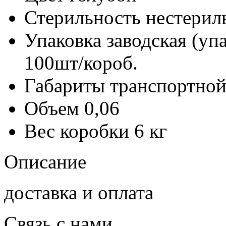
Стерильность
нестерил
Упаковка заводская (уп
100шт/короб.
Габариты транспортной
Объем
0,06
Вес коробки
6 кг
Описание
доставка и оплата
Связь с нами