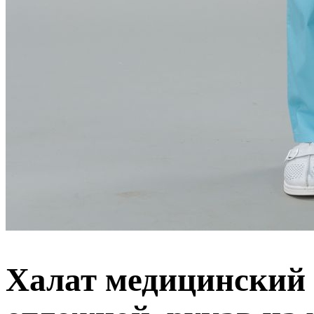
Халат медицинский 