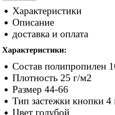
Характеристики
Описание
доставка и оплата
Характеристики:
Состав
полипропилен 
Плотность
25 г/м2
Размер
44-66
Тип застежки
кнопки 4 
Цвет
голубой