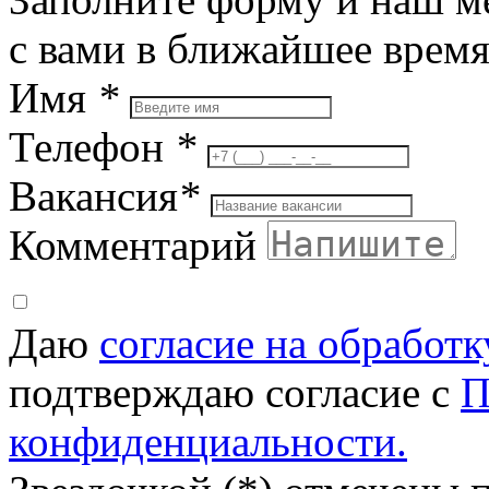
с вами в ближайшее врем
Имя
*
Телефон
*
Вакансия
*
Комментарий
Даю
согласие на обработ
подтверждаю согласие с
П
конфиденциальности.