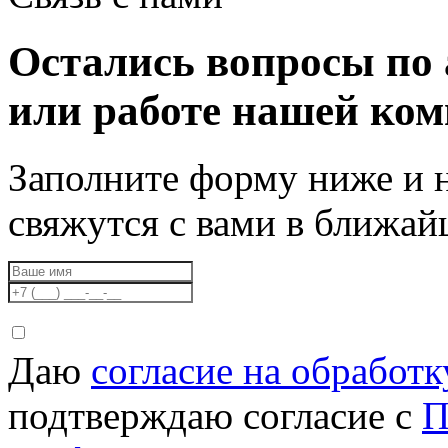
Остались вопросы по 
или работе нашей ко
Заполните форму ниже и 
свяжутся с вами в ближа
Даю
согласие на обработ
подтверждаю согласие с
П