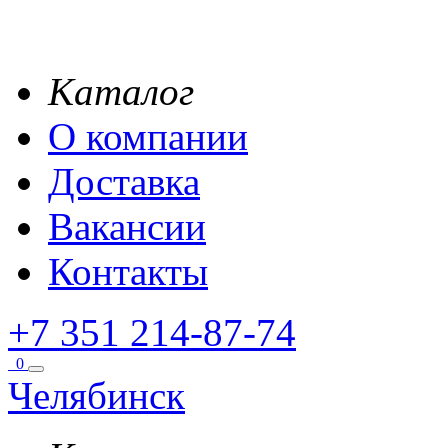
Каталог
О компании
Доставка
Вакансии
Контакты
+7 351 214-87-74
0
Челябинск