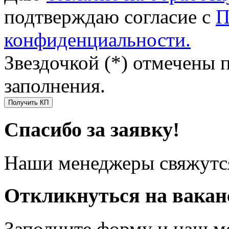
подтверждаю согласие с
П
конфиденциальности.
Звездочкой (*) отмечены 
заполнения.
Получить КП
Спасибо за заявку!
Наши менеджеры свяжутся
Откликнуться на вака
Заполните форму и наш м