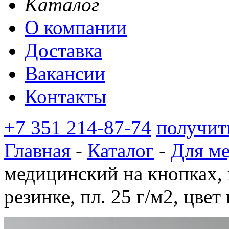
Каталог
О компании
Доставка
Вакансии
Контакты
+7 351 214-87-74
получит
Главная
-
Каталог
-
Для м
медицинский на кнопках, 
резинке, пл. 25 г/м2, цвет