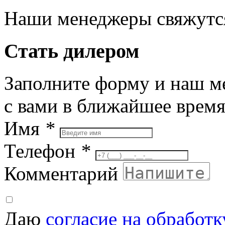
Наши менеджеры свяжутся
Стать дилером
Заполните форму и наш м
с вами в ближайшее врем
Имя
*
Телефон
*
Комментарий
Даю
согласие на обработ