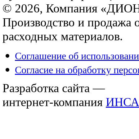
© 2026, Компания «ДИОН
Производство и продажа 
расходных материалов.
Соглашение об использовани
Согласие на обработку перс
Разработка сайта —
интернет-компания
ИНСА