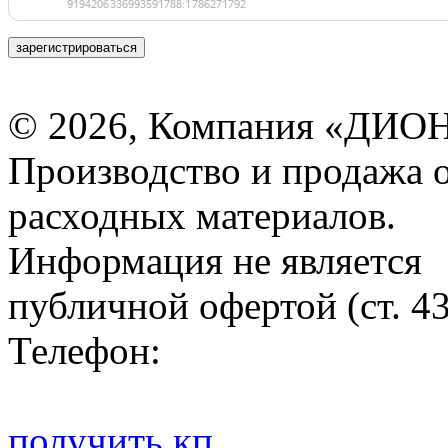
зарегистрироваться
© 2026, Компания «ДИОН
Производство и продажа 
расходных материалов.
Информация не является
публичной офертой (ст. 4
Телефон:
получить кп