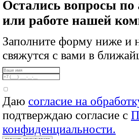
Остались вопросы по 
или работе нашей ко
Заполните форму ниже и 
свяжутся с вами в ближа
Даю
согласие на обработ
подтверждаю согласие с
П
конфиденциальности.