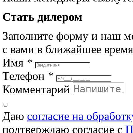
Стать дилером
Заполните форму и наш м
с вами в ближайшее врем
Имя
*
Телефон
*
Комментарий
Даю
согласие на обработ
подтверждаю согласие с
П