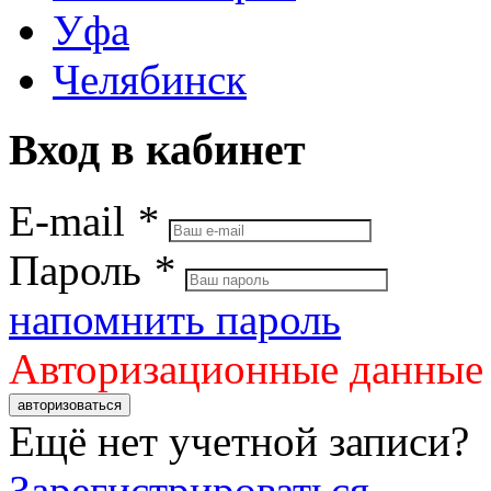
Уфа
Челябинск
Вход в кабинет
E-mail
*
Пароль
*
напомнить пароль
Авторизационные данные
авторизоваться
Ещё нет учетной записи?
Зарегистрироваться