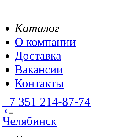
Каталог
О компании
Доставка
Вакансии
Контакты
+7 351 214-87-74
0
Челябинск