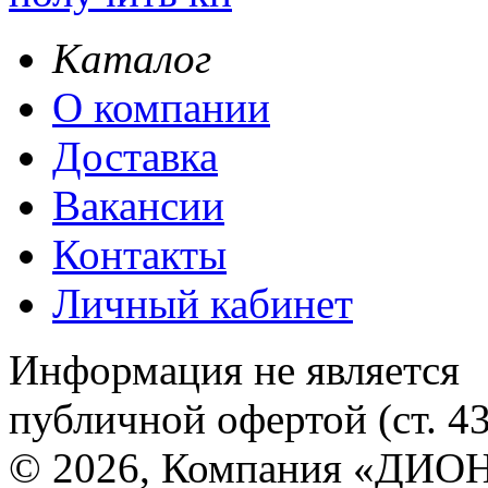
Каталог
О компании
Доставка
Вакансии
Контакты
Личный кабинет
Информация не является
публичной офертой (ст. 4
© 2026, Компания «ДИОН