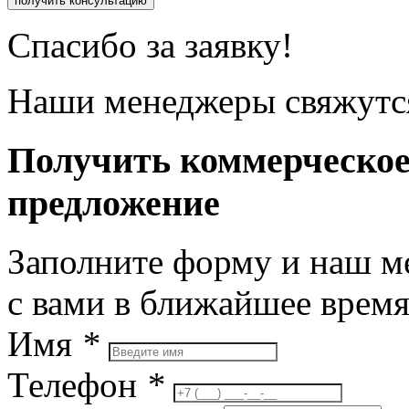
получить консультацию
Спасибо за заявку!
Наши менеджеры свяжутся
Получить коммерческо
предложение
Заполните форму и наш м
с вами в ближайшее врем
Имя
*
Телефон
*