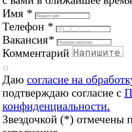
Имя
*
Телефон
*
Вакансия
*
Комментарий
Даю
согласие на обработ
подтверждаю согласие с
П
конфиденциальности.
Звездочкой (*) отмечены 