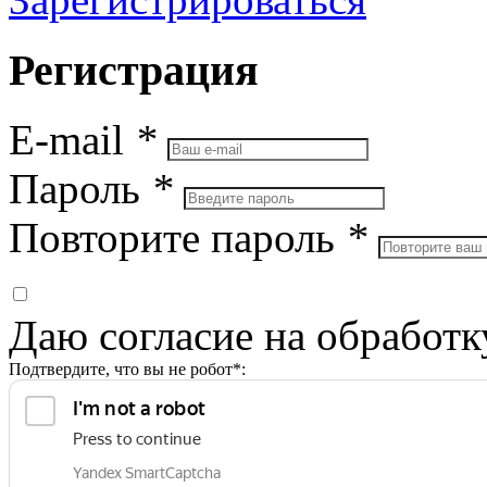
Регистрация
E-mail
*
Пароль
*
Повторите пароль
*
Даю согласие на обработ
Подтвердите, что вы не робот*: