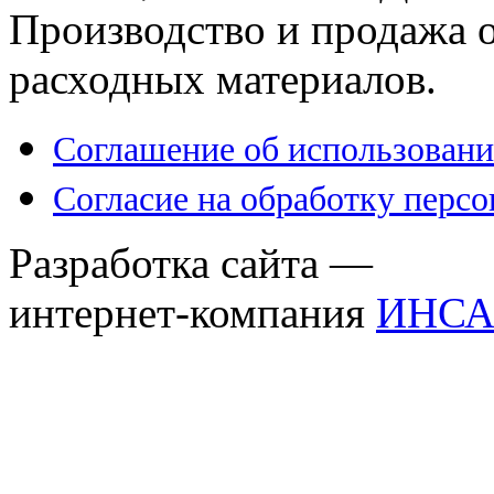
Производство и продажа 
расходных материалов.
Соглашение об использовани
Согласие на обработку перс
Разработка сайта —
интернет-компания
ИНСА