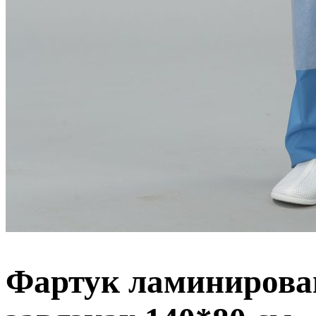
Фартук ламинирова