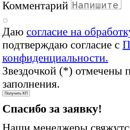
Комментарий
Даю
согласие на обработ
подтверждаю согласие с
П
конфиденциальности.
Звездочкой (*) отмечены 
заполнения.
Получить КП
Спасибо за заявку!
Наши менеджеры свяжутся