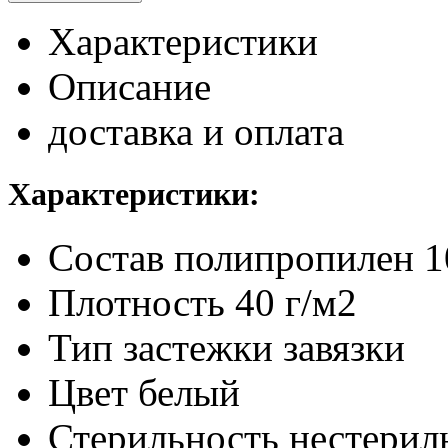
Характеристики
Описание
доставка и оплата
Характеристики:
Состав
полипропилен 
Плотность
40 г/м2
Тип застежки
завязки
Цвет
белый
Стерильность
нестерил