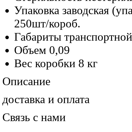
Упаковка заводская (уп
250шт/короб.
Габариты транспортной
Объем
0,09
Вес коробки
8 кг
Описание
доставка и оплата
Связь с нами