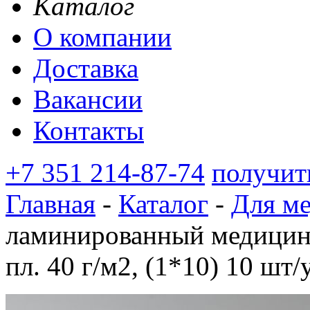
Каталог
О компании
Доставка
Вакансии
Контакты
+7 351 214-87-74
получит
Главная
-
Каталог
-
Для м
ламинированный медицинс
пл. 40 г/м2, (1*10) 10 шт/