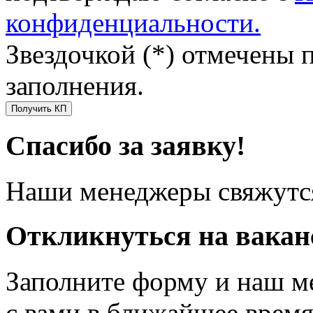
конфиденциальности.
Звездочкой (*) отмечены 
заполнения.
Получить КП
Спасибо за заявку!
Наши менеджеры свяжутся
Откликнуться на вака
Заполните форму и наш м
с вами в ближайшее врем