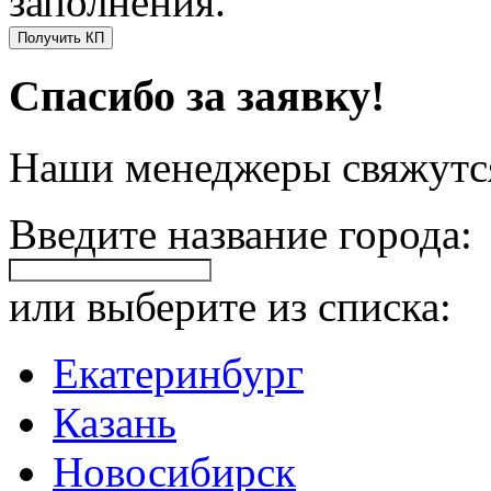
заполнения.
Получить КП
Спасибо за заявку!
Наши менеджеры свяжутся
Введите название города:
или выберите из списка:
Екатеринбург
Казань
Новосибирск