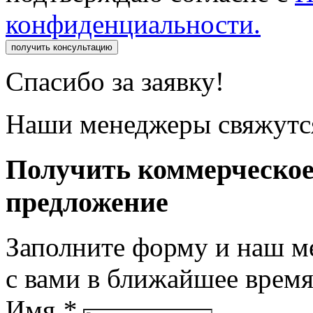
конфиденциальности.
получить консультацию
Спасибо за заявку!
Наши менеджеры свяжутся
Получить коммерческо
предложение
Заполните форму и наш м
с вами в ближайшее врем
Имя
*