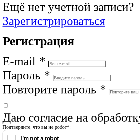
Ещё нет учетной записи?
Зарегистрироваться
Регистрация
E-mail
*
Пароль
*
Повторите пароль
*
Даю согласие на обработ
Подтвердите, что вы не робот*: