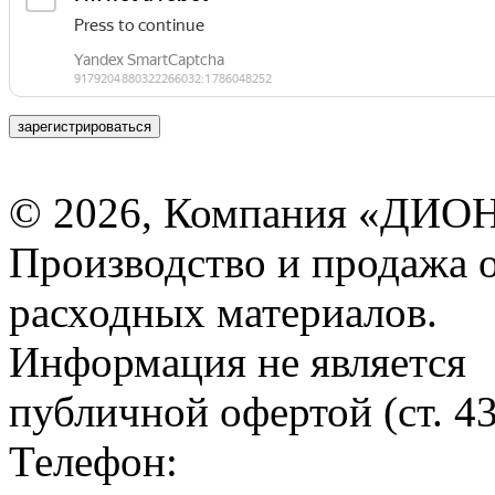
зарегистрироваться
© 2026, Компания «ДИОН
Производство и продажа 
расходных материалов.
Информация не является
публичной офертой (ст. 4
Телефон: