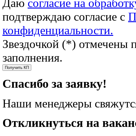
Даю
согласие на обработ
подтверждаю согласие с
П
конфиденциальности.
Звездочкой (*) отмечены 
заполнения.
Получить КП
Спасибо за заявку!
Наши менеджеры свяжутся
Откликнуться на вака