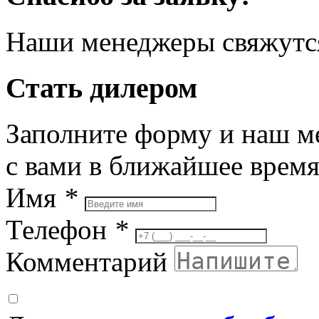
Наши менеджеры свяжутся
Стать дилером
Заполните форму и наш м
с вами в ближайшее врем
Имя
*
Телефон
*
Комментарий