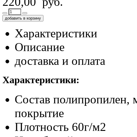
220,00 руб.
добавить в корзину
Характеристики
Описание
доставка и оплата
Характеристики:
Состав
полипропилен, 
покрытие
Плотность
60г/м2