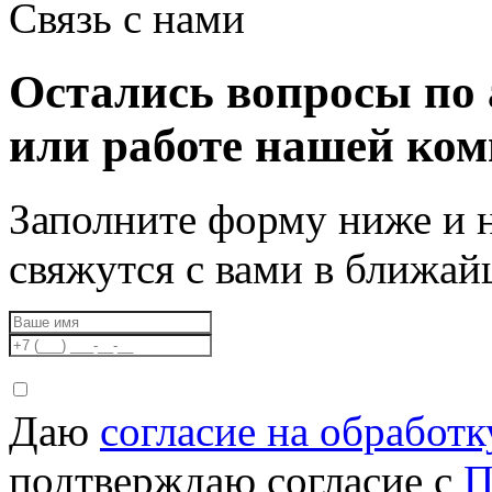
Связь с нами
Остались вопросы по 
или работе нашей ко
Заполните форму ниже и 
свяжутся с вами в ближа
Даю
согласие на обработ
подтверждаю согласие с
П