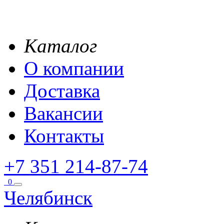
Каталог
О компании
Доставка
Вакансии
Контакты
+7 351 214-87-74
0
Челябинск