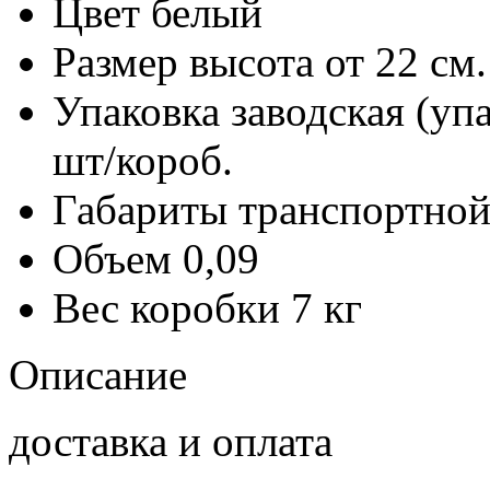
Цвет
белый
Размер
высота от 22 см.
Упаковка заводская (уп
шт/короб.
Габариты транспортной
Объем
0,09
Вес коробки
7 кг
Описание
доставка и оплата