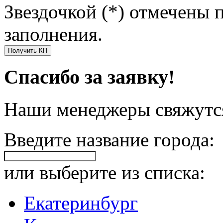
Звездочкой (*) отмечены 
заполнения.
Получить КП
Спасибо за заявку!
Наши менеджеры свяжутся
Введите название города:
или выберите из списка:
Екатеринбург