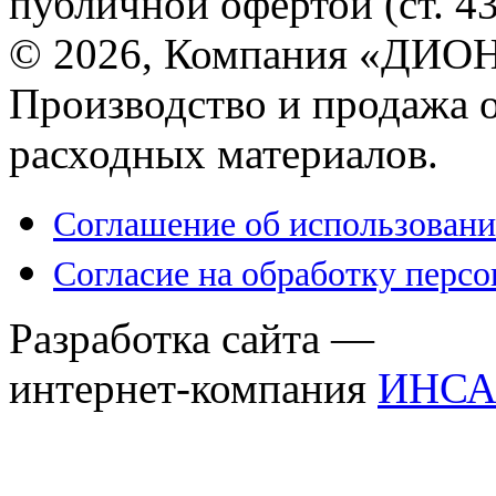
публичной офертой (ст. 4
© 2026, Компания «ДИОН
Производство и продажа 
расходных материалов.
Соглашение об использовани
Согласие на обработку перс
Разработка сайта —
интернет-компания
ИНСА