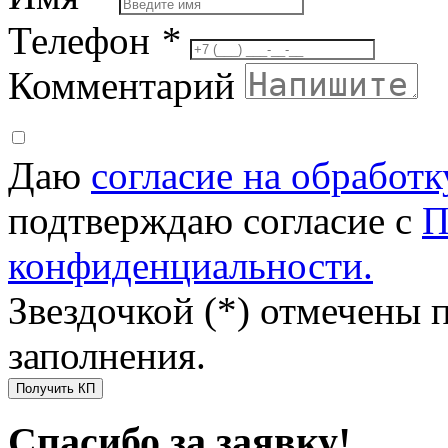
Телефон
*
Комментарий
Даю
согласие на обработ
подтверждаю согласие с
П
конфиденциальности.
Звездочкой (*) отмечены 
заполнения.
Получить КП
Спасибо за заявку!