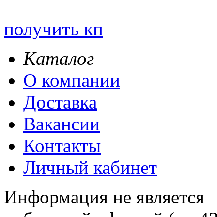
получить кп
Каталог
О компании
Доставка
Вакансии
Контакты
Личный кабинет
Информация не является