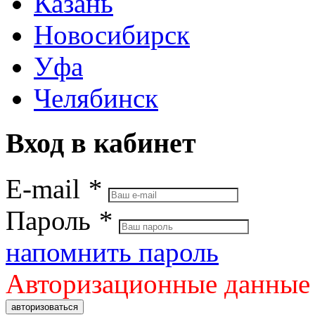
Казань
Новосибирск
Уфа
Челябинск
Вход в кабинет
E-mail
*
Пароль
*
напомнить пароль
Авторизационные данные
авторизоваться