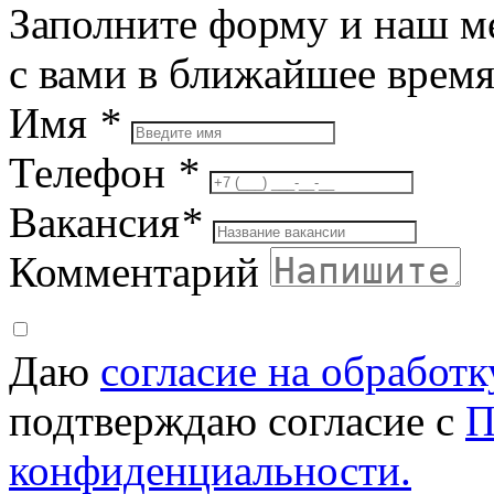
Заполните форму и наш м
с вами в ближайшее врем
Имя
*
Телефон
*
Вакансия
*
Комментарий
Даю
согласие на обработ
подтверждаю согласие с
П
конфиденциальности.