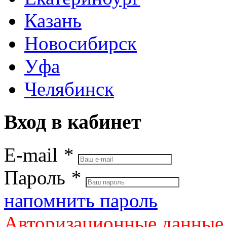
Казань
Новосибирск
Уфа
Челябинск
Вход в кабинет
E-mail
*
Пароль
*
напомнить пароль
Авторизационные данные