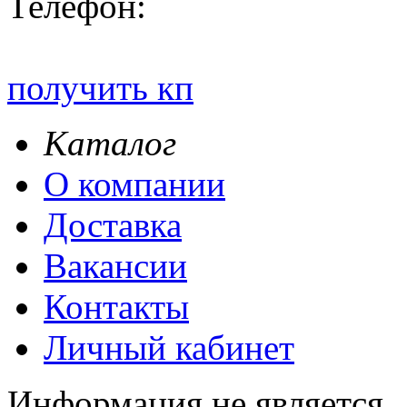
Телефон:
получить кп
Каталог
О компании
Доставка
Вакансии
Контакты
Личный кабинет
Информация не является