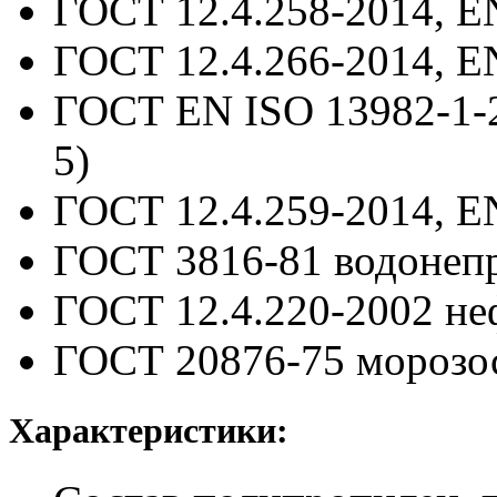
ГОСТ 12.4.258-2014, E
ГОСТ 12.4.266-2014, E
ГОСТ EN ISO 13982-1-
5)
ГОСТ 12.4.259-2014, E
ГОСТ 3816-81
водонеп
ГОСТ 12.4.220-2002
не
ГОСТ 20876-75
морозо
Характеристики: