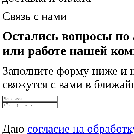
Связь с нами
Остались вопросы по 
или работе нашей ко
Заполните форму ниже и 
свяжутся с вами в ближа
Даю
согласие на обработ