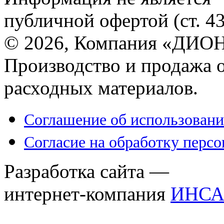
публичной офертой (ст. 4
© 2026, Компания «ДИОН
Производство и продажа 
расходных материалов.
Соглашение об использовани
Согласие на обработку перс
Разработка сайта —
интернет-компания
ИНСА