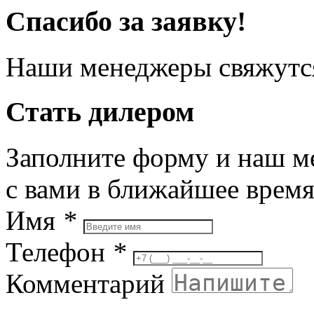
Спасибо за заявку!
Наши менеджеры свяжутся
Стать дилером
Заполните форму и наш м
с вами в ближайшее врем
Имя
*
Телефон
*
Комментарий