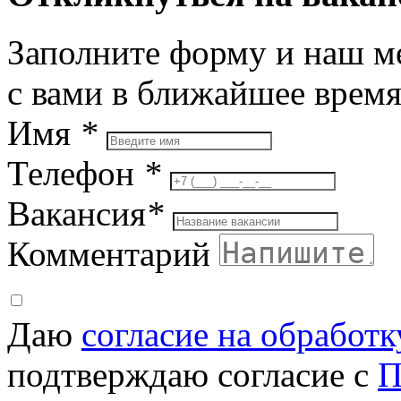
Заполните форму и наш м
с вами в ближайшее врем
Имя
*
Телефон
*
Вакансия
*
Комментарий
Даю
согласие на обработ
подтверждаю согласие с
П