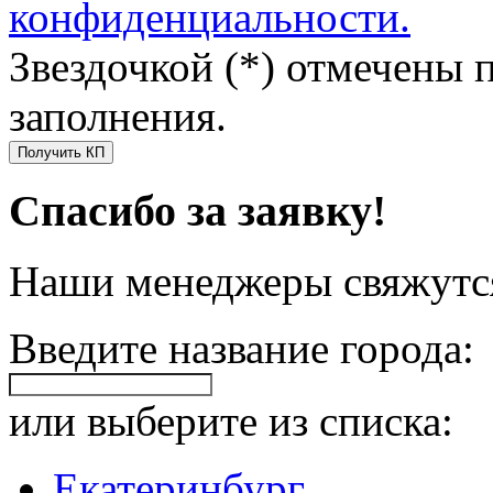
конфиденциальности.
Звездочкой (*) отмечены 
заполнения.
Получить КП
Спасибо за заявку!
Наши менеджеры свяжутся
Введите название города:
или выберите из списка:
Екатеринбург