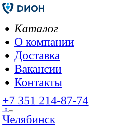
Каталог
О компании
Доставка
Вакансии
Контакты
+7 351 214-87-74
0
Челябинск