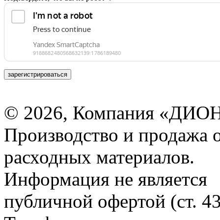
зарегистрироваться
© 2026, Компания «ДИОН
Производство и продажа 
расходных материалов.
Информация не является
публичной офертой (ст. 4