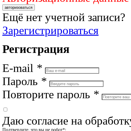
авторизоваться
Ещё нет учетной записи?
Зарегистрироваться
Регистрация
E-mail
*
Пароль
*
Повторите пароль
*
Даю согласие на обработ
Подтвердите, что вы не робот*: