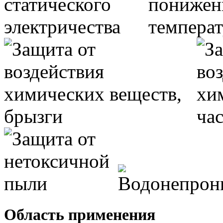
Область применения