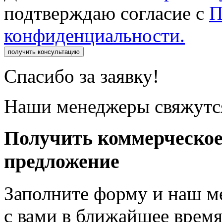
подтверждаю согласие с
П
конфиденциальности.
получить консультацию
Спасибо за заявку!
Наши менеджеры свяжутся
Получить коммерческо
предложение
Заполните форму и наш м
с вами в ближайшее врем