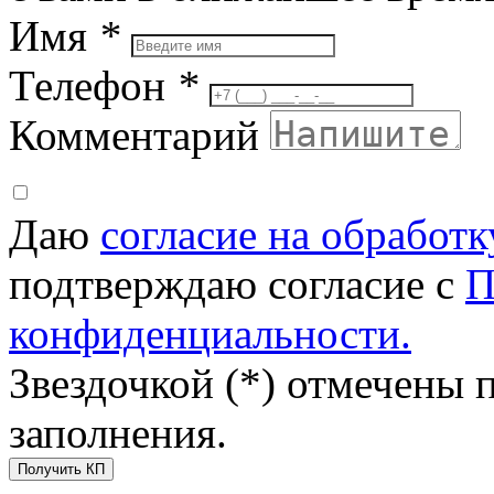
Имя
*
Телефон
*
Комментарий
Даю
согласие на обработ
подтверждаю согласие с
П
конфиденциальности.
Звездочкой (*) отмечены 
заполнения.
Получить КП