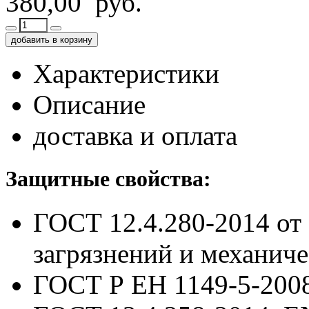
380,00 руб.
добавить в корзину
Характеристики
Описание
доставка и оплата
Защитные свойства:
ГОСТ 12.4.280-2014
от
загрязнений и механич
ГОСТ Р ЕН 1149-5-200