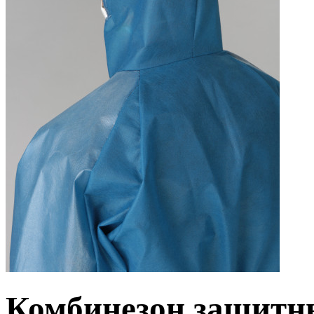
Комбинезон защитн