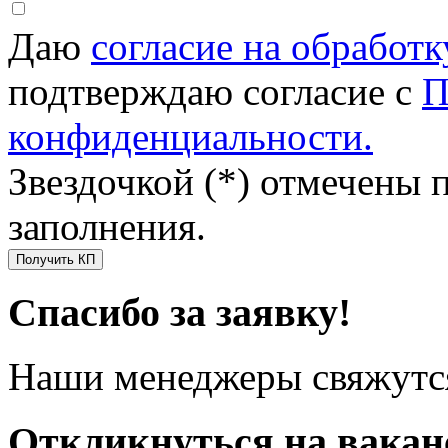
Даю
согласие на обработ
подтверждаю согласие с
П
конфиденциальности.
Звездочкой (*) отмечены 
заполнения.
Получить КП
Спасибо за заявку!
Наши менеджеры свяжутся
Откликнуться на вака