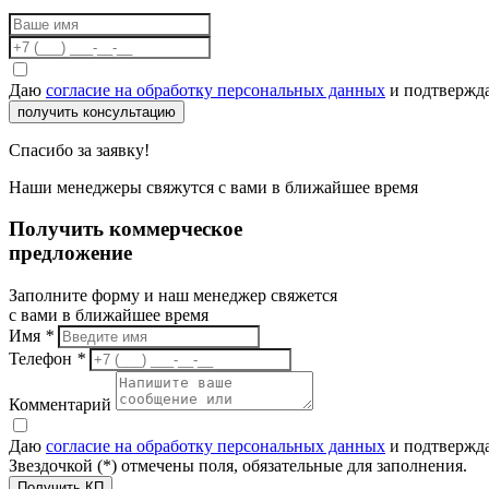
Даю
согласие на обработку персональных данных
и подтвержда
получить консультацию
Спасибо за заявку!
Наши менеджеры свяжутся с вами в ближайшее время
Получить коммерческое
предложение
Заполните форму и наш менеджер свяжется
с вами в ближайшее время
Имя
*
Телефон
*
Комментарий
Даю
согласие на обработку персональных данных
и подтвержда
Звездочкой (*) отмечены поля, обязательные для заполнения.
Получить КП