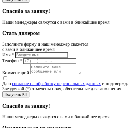
Спасибо за заявку!
Наши менеджеры свяжутся с вами в ближайшее время
Стать дилером
Заполните форму и наш менеджер свяжется
с вами в ближайшее время
Имя
*
Телефон
*
Комментарий
Даю
согласие на обработку персональных данных
и подтвержда
Звездочкой (*) отмечены поля, обязательные для заполнения.
Получить КП
Спасибо за заявку!
Наши менеджеры свяжутся с вами в ближайшее время
Откликнуться на вакансию