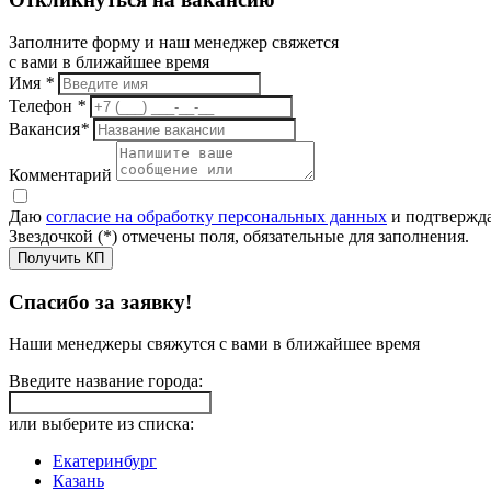
Заполните форму и наш менеджер свяжется
с вами в ближайшее время
Имя
*
Телефон
*
Вакансия
*
Комментарий
Даю
согласие на обработку персональных данных
и подтвержда
Звездочкой (*) отмечены поля, обязательные для заполнения.
Получить КП
Спасибо за заявку!
Наши менеджеры свяжутся с вами в ближайшее время
Введите название города:
или выберите из списка:
Екатеринбург
Казань