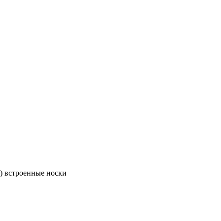
 встроенные носки