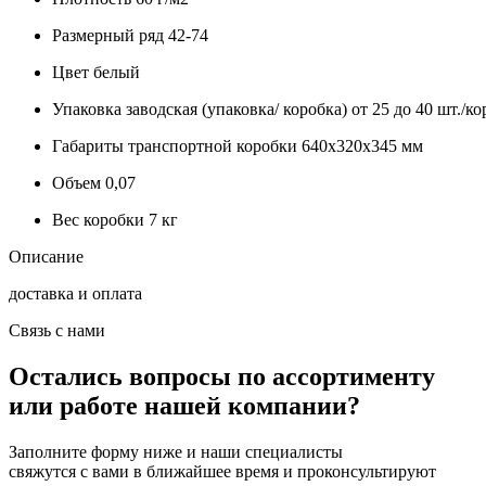
Размерный ряд
42-74
Цвет
белый
Упаковка заводская (упаковка/ коробка)
от 25 до 40 шт./ко
Габариты транспортной коробки
640х320х345 мм
Объем
0,07
Вес коробки
7 кг
Описание
доставка и оплата
Связь с нами
Остались вопросы по ассортименту
или работе нашей компании?
Заполните форму ниже и наши специалисты
свяжутся с вами в ближайшее время и проконсультируют