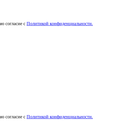
ю согласие с
Политикой конфиденциальности.
ю согласие с
Политикой конфиденциальности.