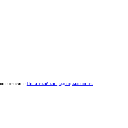
ю согласие с
Политикой конфиденциальности.