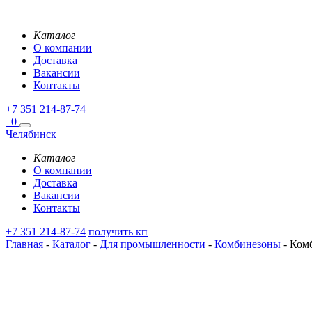
Каталог
О компании
Доставка
Вакансии
Контакты
+7 351 214-87-74
0
Челябинск
Каталог
О компании
Доставка
Вакансии
Контакты
+7 351 214-87-74
получить кп
Главная
-
Каталог
-
Для промышленности
-
Комбинезоны
-
Комб