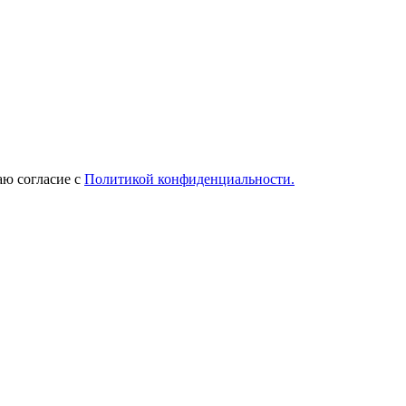
ю согласие с
Политикой конфиденциальности.