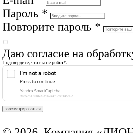
Пароль
*
Повторите пароль
*
Даю согласие на обработ
Подтвердите, что вы не робот*:
зарегистрироваться
© 2026, Компания «ДИОН