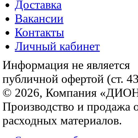
Доставка
Вакансии
Контакты
Личный кабинет
Информация не является
публичной офертой (ст. 4
© 2026, Компания «ДИОН
Производство и продажа 
расходных материалов.