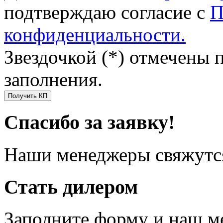
подтверждаю согласие с
П
конфиденциальности.
Звездочкой (*) отмечены 
заполнения.
Получить КП
Спасибо за заявку!
Наши менеджеры свяжутся
Стать дилером
Заполните форму и наш м