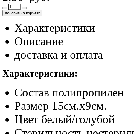
добавить в корзину
Характеристики
Описание
доставка и оплата
Характеристики:
Состав
полипропилен
Размер
15см.х9см.
Цвет
белый/голубой
Стерильность
нестерил