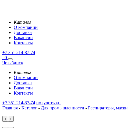
Каталог
О компании
Доставка
Вакансии
Контакты
+7 351 214-87-74
0
Челябинск
Каталог
О компании
Доставка
Вакансии
Контакты
+7 351 214-87-74
получить кп
Главная
-
Каталог
-
Для промышленности
-
Респираторы, маски
‹
›