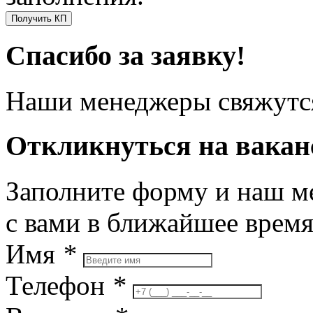
Получить КП
Спасибо за заявку!
Наши менеджеры свяжутся
Откликнуться на вака
Заполните форму и наш м
с вами в ближайшее врем
Имя
*
Телефон
*