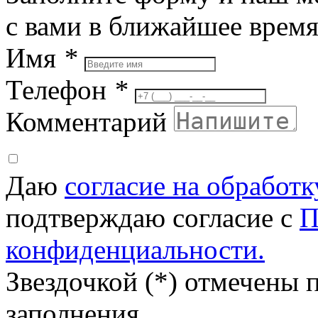
с вами в ближайшее врем
Имя
*
Телефон
*
Комментарий
Даю
согласие на обработ
подтверждаю согласие с
П
конфиденциальности.
Звездочкой (*) отмечены 
заполнения.