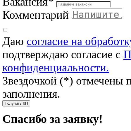
Вакансия
*
Комментарий
Даю
согласие на обработ
подтверждаю согласие с
П
конфиденциальности.
Звездочкой (*) отмечены 
заполнения.
Получить КП
Спасибо за заявку!