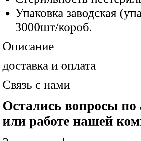
Упаковка заводская (уп
3000шт/короб.
Описание
доставка и оплата
Связь с нами
Остались вопросы по 
или работе нашей ко