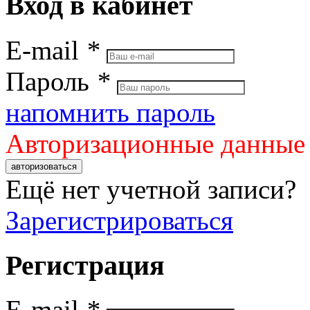
Вход в кабинет
E-mail
*
Пароль
*
напомнить пароль
Авторизационные данные
авторизоваться
Ещё нет учетной записи?
Зарегистрироваться
Регистрация
E-mail
*