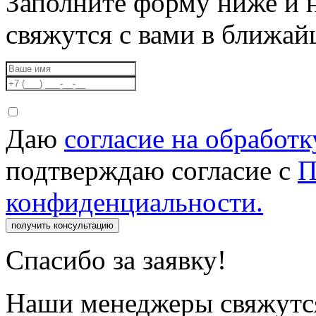
Заполните форму ниже и 
свяжутся с вами в ближа
Даю
согласие на обработ
подтверждаю согласие с
П
конфиденциальности.
получить консультацию
Спасибо за заявку!
Наши менеджеры свяжутся