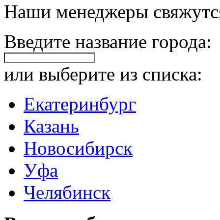
Наши менеджеры свяжутся
Введите название города:
или выберите из списка:
Екатеринбург
Казань
Новосибирск
Уфа
Челябинск