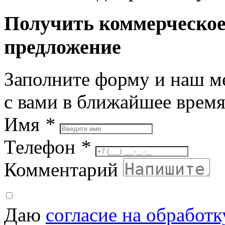
Получить коммерческо
предложение
Заполните форму и наш м
с вами в ближайшее врем
Имя
*
Телефон
*
Комментарий
Даю
согласие на обработ