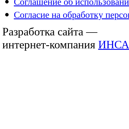
Соглашение об использовани
Согласие на обработку перс
Разработка сайта —
интернет-компания
ИНСА