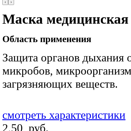
‹
›
Маска медицинская 
Область применения
Защита органов дыхания 
микробов, микроорганизмо
загрязняющих веществ.
смотреть характеристики
2,50 руб.