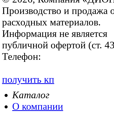
Производство и продажа 
расходных материалов.
Информация не является
публичной офертой (ст. 4
Телефон:
получить кп
Каталог
О компании