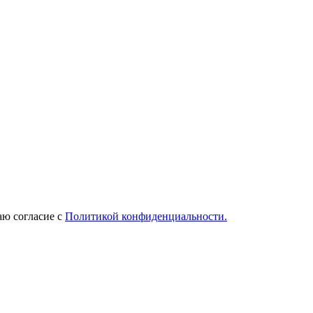
ю согласие с
Политикой конфиденциальности.