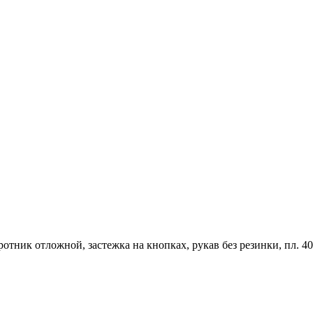
отник отложной, застежка на кнопках, рукав без резинки, пл. 40