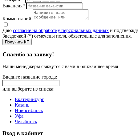
Вакансия
*
Комментарий
Даю
согласие на обработку персональных данных
и подтвержда
Звездочкой (*) отмечены поля, обязательные для заполнения.
Получить КП
Спасибо за заявку!
Наши менеджеры свяжутся с вами в ближайшее время
Введите название города:
или выберите из списка:
Екатеринбург
Казань
Новосибирск
Уфа
Челябинск
Вход в кабинет