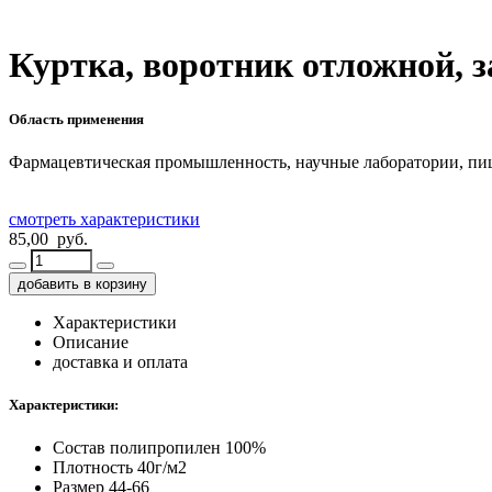
Куртка, воротник отложной, за
Область применения
Фармацевтическая промышленность, научные лаборатории, пи
смотреть характеристики
85,00 руб.
добавить в корзину
Характеристики
Описание
доставка и оплата
Характеристики:
Состав
полипропилен 100%
Плотность
40г/м2
Размер
44-66