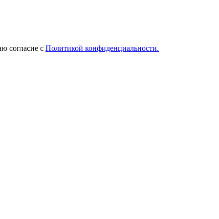
ю согласие с
Политикой конфиденциальности.