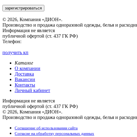
зарегистрироваться
© 2026, Компания «ДИОН».
Производство и продажа одноразовой одежды, белья и расходн
Информация не является
публичной офертой (ст. 437 ГК РФ)
Телефон:
получить кп
Каталог
О компании
Доставка
Вакансии
Контакты
Личный кабинет
Информация не является
публичной офертой (ст. 437 ГК РФ)
© 2026, Компания «ДИОН».
Производство и продажа одноразовой одежды, белья и расходн
Соглашение об использовании сайта
Согласие на обработку персональных данных