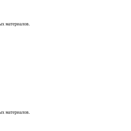
ых материалов.
ых материалов.