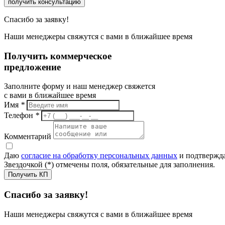
получить консультацию
Спасибо за заявку!
Наши менеджеры свяжутся с вами в ближайшее время
Получить коммерческое
предложение
Заполните форму и наш менеджер свяжется
с вами в ближайшее время
Имя
*
Телефон
*
Комментарий
Даю
согласие на обработку персональных данных
и подтвержда
Звездочкой (*) отмечены поля, обязательные для заполнения.
Получить КП
Спасибо за заявку!
Наши менеджеры свяжутся с вами в ближайшее время