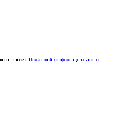
ю согласие с
Политикой конфиденциальности.