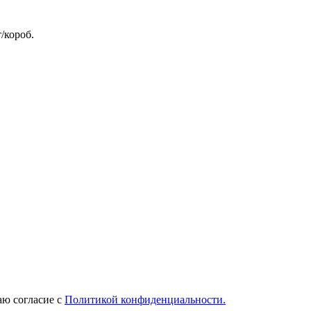
/короб.
ю согласие с
Политикой конфиденциальности.