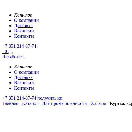
Каталог
О компании
Доставка
Вакансии
Контакты
+7 351 214-87-74
0
Челябинск
Каталог
О компании
Доставка
Вакансии
Контакты
+7 351 214-87-74
получить кп
Главная
-
Каталог
-
Для промышленности
-
Халаты
-
Куртка, вор