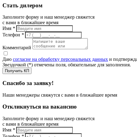
Стать дилером
Заполните форму и наш менеджер свяжется
с вами в ближайшее время
Имя
*
Телефон
*
Комментарий
Даю
согласие на обработку персональных данных
и подтвержда
Звездочкой (*) отмечены поля, обязательные для заполнения.
Получить КП
Спасибо за заявку!
Наши менеджеры свяжутся с вами в ближайшее время
Откликнуться на вакансию
Заполните форму и наш менеджер свяжется
с вами в ближайшее время
Имя
*
Телефон
*