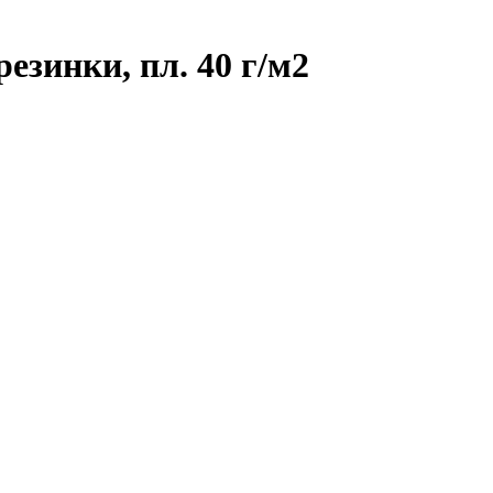
езинки, пл. 40 г/м2