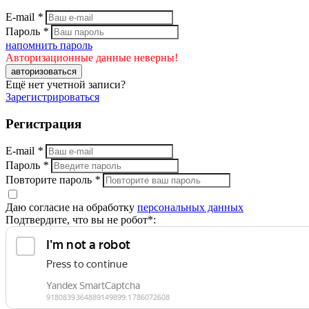
E-mail
*
Пароль
*
напомнить пароль
Авторизационные данные неверны!
авторизоваться
Ещё нет учетной записи?
Зарегистрироваться
Регистрация
E-mail
*
Пароль
*
Повторите пароль
*
Даю согласие на обработку
персональных данных
Подтвердите, что вы не робот*: