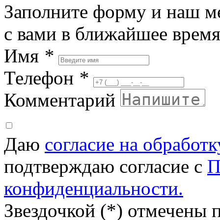
Заполните форму и наш м
с вами в ближайшее врем
Имя
*
Телефон
*
Комментарий
Даю
согласие на обработ
подтверждаю согласие с
П
конфиденциальности.
Звездочкой (*) отмечены 