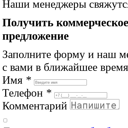
Наши менеджеры свяжутся
Получить коммерческо
предложение
Заполните форму и наш м
с вами в ближайшее врем
Имя
*
Телефон
*
Комментарий