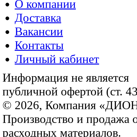
О компании
Доставка
Вакансии
Контакты
Личный кабинет
Информация не является
публичной офертой (ст. 4
© 2026, Компания «ДИОН
Производство и продажа 
расходных материалов.