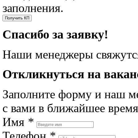
заполнения.
Получить КП
Спасибо за заявку!
Наши менеджеры свяжутся
Откликнуться на вака
Заполните форму и наш м
с вами в ближайшее врем
Имя
*
Телефон
*