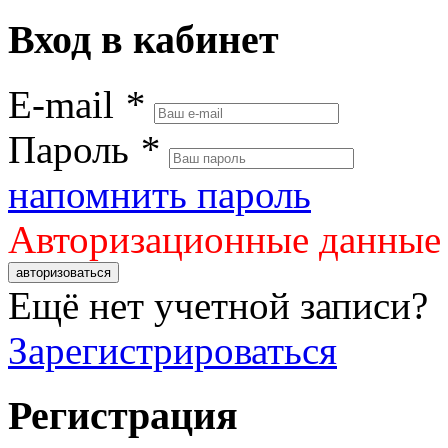
Вход в кабинет
E-mail
*
Пароль
*
напомнить пароль
Авторизационные данные
авторизоваться
Ещё нет учетной записи?
Зарегистрироваться
Регистрация