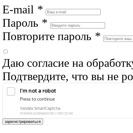
E-mail
*
Пароль
*
Повторите пароль
*
Даю согласие на обработ
Подтвердите, что вы не ро
зарегистрироваться