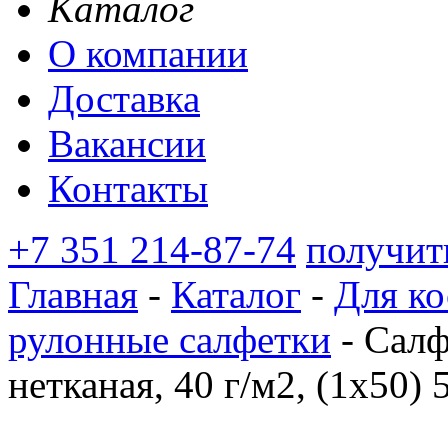
Каталог
О компании
Доставка
Вакансии
Контакты
+7 351 214-87-74
получит
Главная
-
Каталог
-
Для ко
рулонные салфетки
-
Салф
нетканая, 40 г/м2, (1х50) 