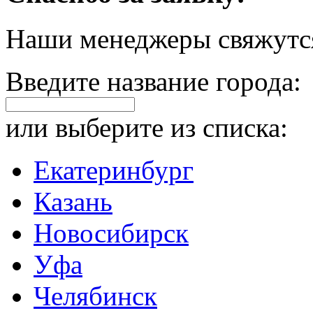
Наши менеджеры свяжутся
Введите название города:
или выберите из списка:
Екатеринбург
Казань
Новосибирск
Уфа
Челябинск