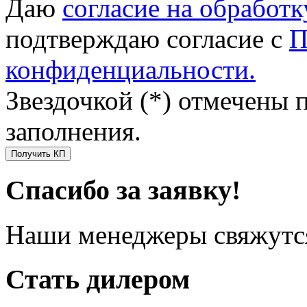
Даю
согласие на обработ
подтверждаю согласие с
П
конфиденциальности.
Звездочкой (*) отмечены 
заполнения.
Получить КП
Спасибо за заявку!
Наши менеджеры свяжутся
Стать дилером