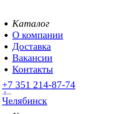
Каталог
О компании
Доставка
Вакансии
Контакты
+7 351 214-87-74
0
Челябинск