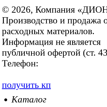
© 2026, Компания «ДИОН
Производство и продажа 
расходных материалов.
Информация не является
публичной офертой (ст. 4
Телефон:
получить кп
Каталог