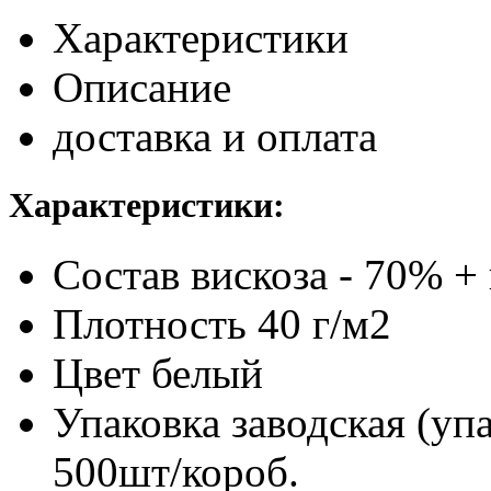
Характеристики
Описание
доставка и оплата
Характеристики:
Состав
вискоза - 70% 
Плотность
40 г/м2
Цвет
белый
Упаковка заводская (уп
500шт/короб.