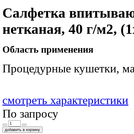
Салфетка впитывающ
нетканая, 40 г/м2, (
Область применения
Процедурные кушетки, ма
смотреть характеристики
По запросу
добавить в корзину