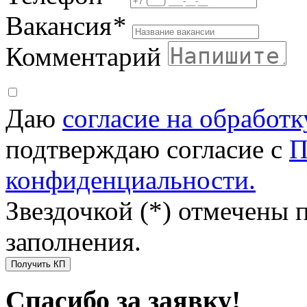
Вакансия
*
Комментарий
Даю
согласие на обработ
подтверждаю согласие с
П
конфиденциальности.
Звездочкой (*) отмечены 
заполнения.
Получить КП
Спасибо за заявку!