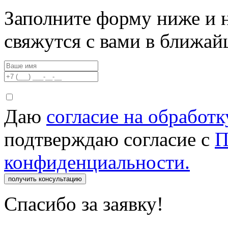
Заполните форму ниже и 
свяжутся с вами в ближа
Даю
согласие на обработ
подтверждаю согласие с
П
конфиденциальности.
получить консультацию
Спасибо за заявку!