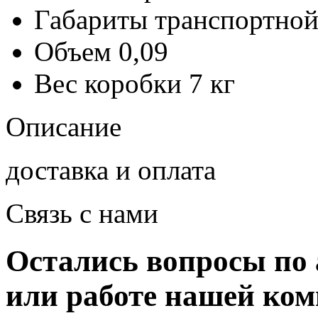
Габариты транспортной
Объем
0,09
Вес коробки
7 кг
Описание
доставка и оплата
Связь с нами
Остались вопросы по 
или работе нашей ко