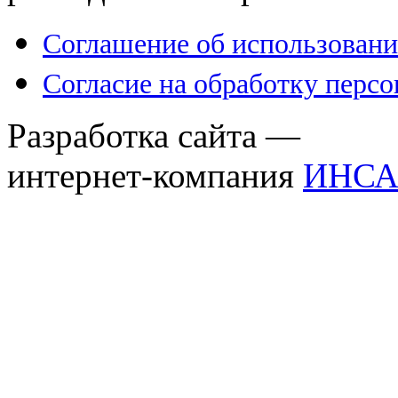
Соглашение об использовани
Согласие на обработку перс
Разработка сайта —
интернет-компания
ИНСА