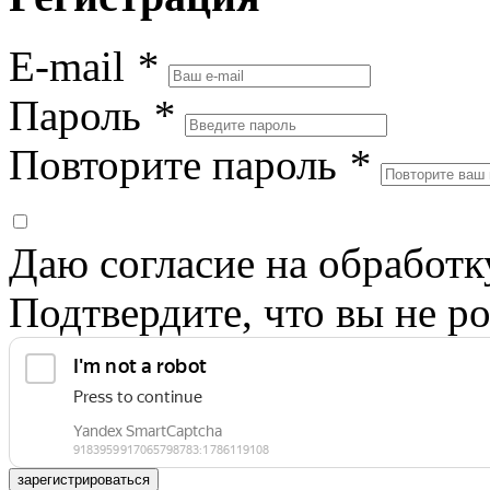
E-mail
*
Пароль
*
Повторите пароль
*
Даю согласие на обработ
Подтвердите, что вы не ро
зарегистрироваться