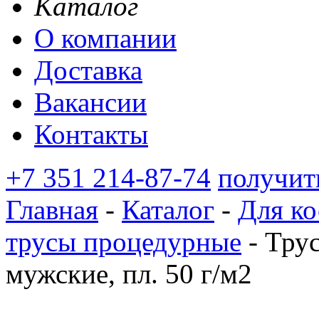
Каталог
О компании
Доставка
Вакансии
Контакты
+7 351 214-87-74
получит
Главная
-
Каталог
-
Для ко
трусы процедурные
-
Трус
мужские, пл. 50 г/м2