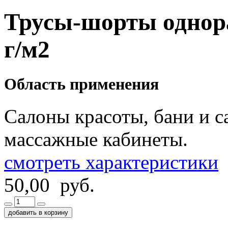
Трусы-шорты однора
г/м2
Область применения
Салоны красоты, бани и с
массажные кабинеты.
смотреть характеристики
50,00 руб.
добавить в корзину