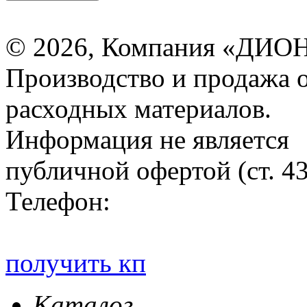
© 2026, Компания «ДИОН
Производство и продажа 
расходных материалов.
Информация не является
публичной офертой (ст. 4
Телефон:
получить кп
Каталог