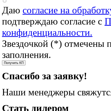
Даю
согласие на обработ
подтверждаю согласие с
П
конфиденциальности.
Звездочкой (*) отмечены 
заполнения.
Получить КП
Спасибо за заявку!
Наши менеджеры свяжутся
Стать дилером