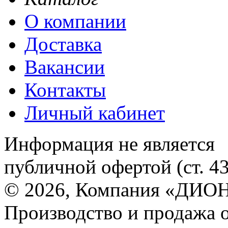
О компании
Доставка
Вакансии
Контакты
Личный кабинет
Информация не является
публичной офертой (ст. 4
© 2026, Компания «ДИОН
Производство и продажа 