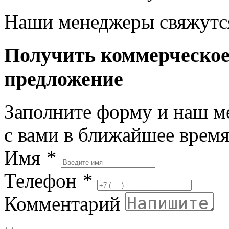
Наши менеджеры свяжутся
Получить коммерческо
предложение
Заполните форму и наш м
с вами в ближайшее врем
Имя
*
Телефон
*
Комментарий