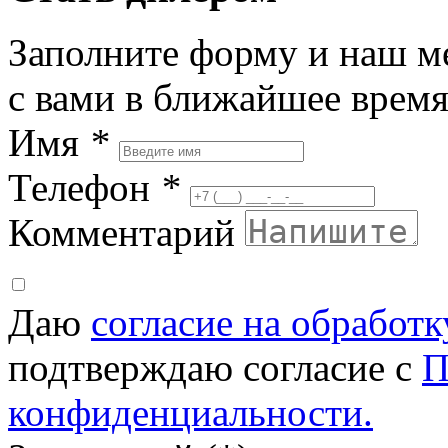
Заполните форму и наш м
с вами в ближайшее врем
Имя
*
Телефон
*
Комментарий
Даю
согласие на обработ
подтверждаю согласие с
П
конфиденциальности.