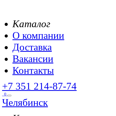
Каталог
О компании
Доставка
Вакансии
Контакты
+7 351 214-87-74
0
Челябинск