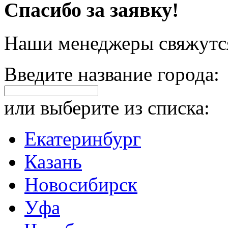
Спасибо за заявку!
Наши менеджеры свяжутся
Введите название города:
или выберите из списка:
Екатеринбург
Казань
Новосибирск
Уфа