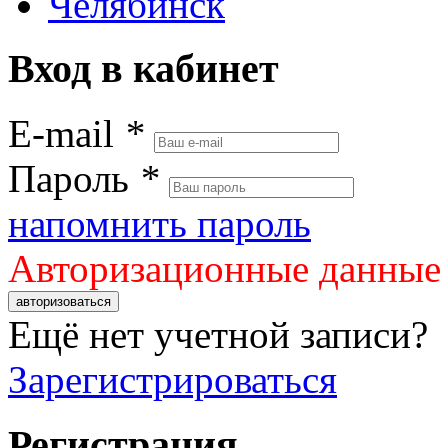
Челябинск
Вход в кабинет
E-mail
*
Пароль
*
напомнить пароль
Авторизационные данные
авторизоваться
Ещё нет учетной записи?
Зарегистрироваться
Регистрация