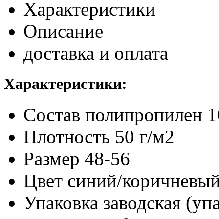
Характеристики
Описание
доставка и оплата
Характеристики:
Состав
полипропилен 
Плотность
50 г/м2
Размер
48-56
Цвет
синий/коричневы
Упаковка заводская (уп