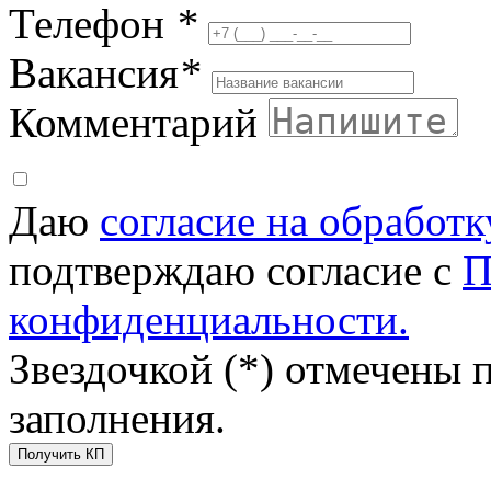
Телефон
*
Вакансия
*
Комментарий
Даю
согласие на обработ
подтверждаю согласие с
П
конфиденциальности.
Звездочкой (*) отмечены 
заполнения.
Получить КП