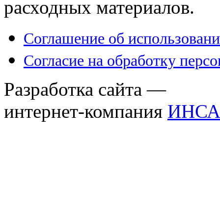
расходных материалов.
Соглашение об использовани
Согласие на обработку перс
Разработка сайта —
интернет-компания
ИНСА