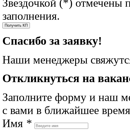
Звездочкой (*) отмечены 
заполнения.
Получить КП
Спасибо за заявку!
Наши менеджеры свяжутся
Откликнуться на вака
Заполните форму и наш м
с вами в ближайшее врем
Имя
*