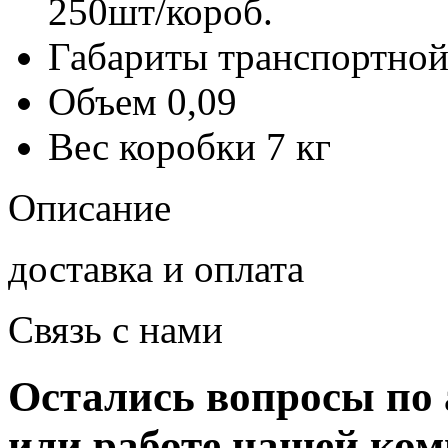
250шт/короб.
Габариты транспортной
Объем
0,09
Вес коробки
7 кг
Описание
доставка и оплата
Связь с нами
Остались вопросы по 
или работе нашей ко