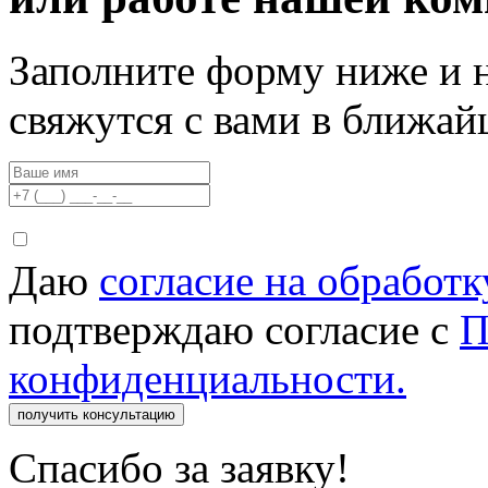
Заполните форму ниже и 
свяжутся с вами в ближа
Даю
согласие на обработ
подтверждаю согласие с
П
конфиденциальности.
получить консультацию
Спасибо за заявку!