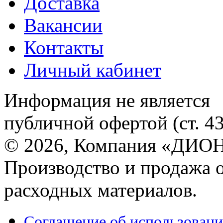
Доставка
Вакансии
Контакты
Личный кабинет
Информация не является
публичной офертой (ст. 4
© 2026, Компания «ДИОН
Производство и продажа 
расходных материалов.
Соглашение об использовани