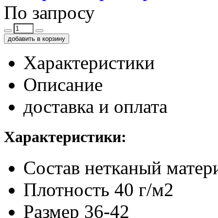
По запросу
добавить в корзину
Характеристики
Описание
доставка и оплата
Характеристики:
Состав
нетканый матер
Плотность
40 г/м2
Размер
36-42