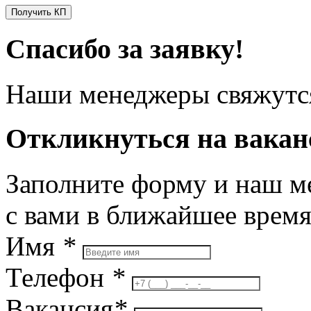
Получить КП
Спасибо за заявку!
Наши менеджеры свяжутся
Откликнуться на вака
Заполните форму и наш м
с вами в ближайшее врем
Имя
*
Телефон
*
Вакансия
*