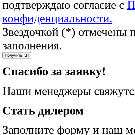
подтверждаю согласие с
П
конфиденциальности.
Звездочкой (*) отмечены 
заполнения.
Получить КП
Спасибо за заявку!
Наши менеджеры свяжутся
Стать дилером
Заполните форму и наш м