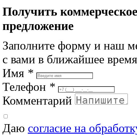
Получить коммерческо
предложение
Заполните форму и наш м
с вами в ближайшее врем
Имя
*
Телефон
*
Комментарий
Даю
согласие на обработ