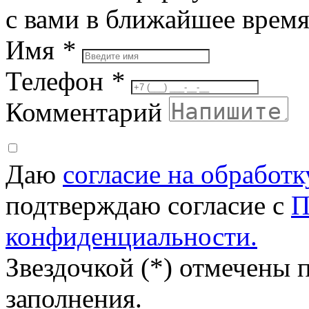
с вами в ближайшее врем
Имя
*
Телефон
*
Комментарий
Даю
согласие на обработ
подтверждаю согласие с
П
конфиденциальности.
Звездочкой (*) отмечены 
заполнения.