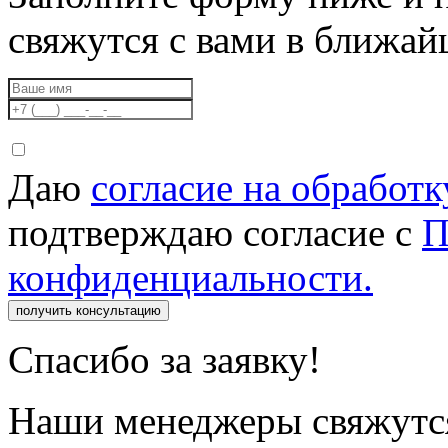
свяжутся с вами в ближа
Даю
согласие на обработ
подтверждаю согласие с
П
конфиденциальности.
получить консультацию
Спасибо за заявку!
Наши менеджеры свяжутся