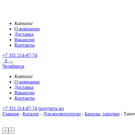
Каталог
О компании
Доставка
Вакансии
Контакты
+7 351 214-87-74
0
Челябинск
Каталог
О компании
Доставка
Вакансии
Контакты
+7 351 214-87-74
получить кп
Главная
-
Каталог
-
Для косметологии
-
Бахилы, тапочки
-
Тапоч
‹
›