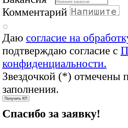
Комментарий
Даю
согласие на обработ
подтверждаю согласие с
П
конфиденциальности.
Звездочкой (*) отмечены 
заполнения.
Получить КП
Спасибо за заявку!