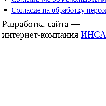
Согласие на обработку перс
Разработка сайта —
интернет-компания
ИНСА