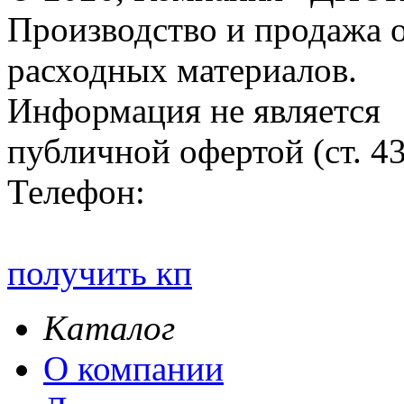
Производство и продажа 
расходных материалов.
Информация не является
публичной офертой (ст. 4
Телефон:
получить кп
Каталог
О компании