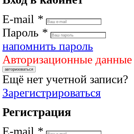
E-mail
*
Пароль
*
напомнить пароль
Авторизационные данные
авторизоваться
Ещё нет учетной записи?
Зарегистрироваться
Регистрация
E-mail
*