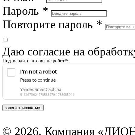
Пароль
*
Повторите пароль
*
Даю согласие на обработ
Подтвердите, что вы не робот*:
зарегистрироваться
© 2026, Компания «ДИОН