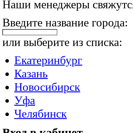
Наши менеджеры свяжутся
Введите название города:
или выберите из списка:
Екатеринбург
Казань
Новосибирск
Уфа
Челябинск
Вход в кабинет