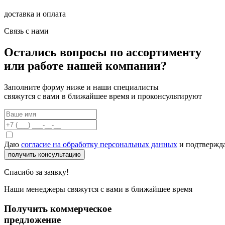
доставка и оплата
Связь с нами
Остались вопросы по ассортименту
или работе нашей компании?
Заполните форму ниже и наши специалисты
свяжутся с вами в ближайшее время и проконсультируют
Даю
согласие на обработку персональных данных
и подтвержда
получить консультацию
Спасибо за заявку!
Наши менеджеры свяжутся с вами в ближайшее время
Получить коммерческое
предложение