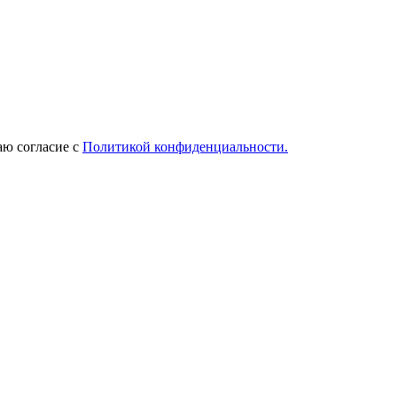
ю согласие с
Политикой конфиденциальности.