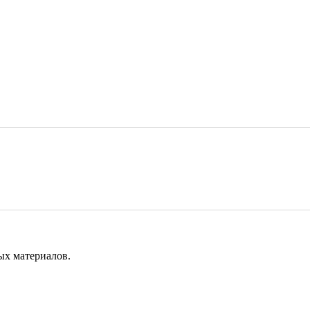
ых материалов.