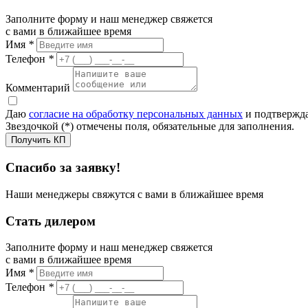
Заполните форму и наш менеджер свяжется
с вами в ближайшее время
Имя
*
Телефон
*
Комментарий
Даю
согласие на обработку персональных данных
и подтвержда
Звездочкой (*) отмечены поля, обязательные для заполнения.
Получить КП
Спасибо за заявку!
Наши менеджеры свяжутся с вами в ближайшее время
Стать дилером
Заполните форму и наш менеджер свяжется
с вами в ближайшее время
Имя
*
Телефон
*