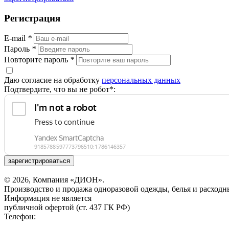
Регистрация
E-mail
*
Пароль
*
Повторите пароль
*
Даю согласие на обработку
персональных данных
Подтвердите, что вы не робот*:
зарегистрироваться
© 2026, Компания «ДИОН».
Производство и продажа одноразовой одежды, белья и расходн
Информация не является
публичной офертой (ст. 437 ГК РФ)
Телефон: