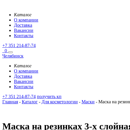
Каталог
О компании
Доставка
Вакансии
Контакты
+7 351 214-87-74
0
Челябинск
Каталог
О компании
Доставка
Вакансии
Контакты
+7 351 214-87-74
получить кп
Главная
-
Каталог
-
Для косметологии
-
Маски
-
Маска на резинк
Маска на резинках 3-х слойна