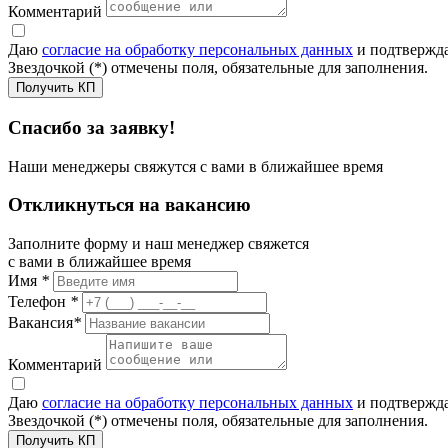
Комментарий
Даю
согласие на обработку персональных данных
и подтвержда
Звездочкой (*) отмечены поля, обязательные для заполнения.
Получить КП
Спасибо за заявку!
Наши менеджеры свяжутся с вами в ближайшее время
Откликнуться на вакансию
Заполните форму и наш менеджер свяжется
с вами в ближайшее время
Имя
*
Телефон
*
Вакансия
*
Комментарий
Даю
согласие на обработку персональных данных
и подтвержда
Звездочкой (*) отмечены поля, обязательные для заполнения.
Получить КП