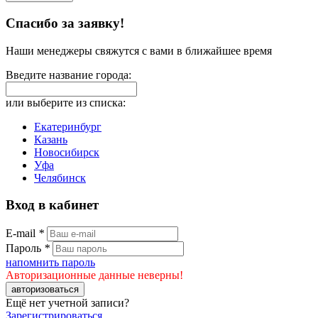
Спасибо за заявку!
Наши менеджеры свяжутся с вами в ближайшее время
Введите название города:
или выберите из списка:
Екатеринбург
Казань
Новосибирск
Уфа
Челябинск
Вход в кабинет
E-mail
*
Пароль
*
напомнить пароль
Авторизационные данные неверны!
авторизоваться
Ещё нет учетной записи?
Зарегистрироваться