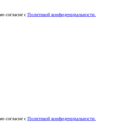
ю согласие с
Политикой конфиденциальности.
ю согласие с
Политикой конфиденциальности.