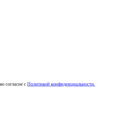
ю согласие с
Политикой конфиденциальности.